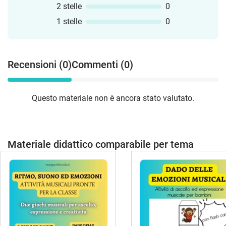
2 stelle
0
1 stelle
0
Recensioni (0)
Commenti (0)
Questo materiale non è ancora stato valutato.
Materiale didattico comparabile per tema