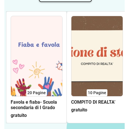
20
Pagine
10
Pagine
Favola e fiaba- Scuola
COMPITO DI REALTA’
secondaria di I Grado
gratuito
gratuito