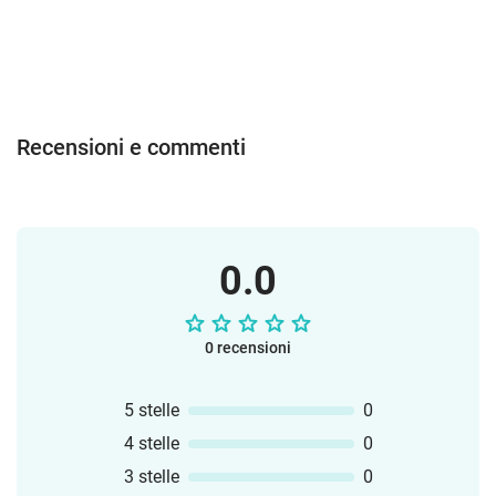
Recensioni e commenti
0.0
0 recensioni
5 stelle
0
4 stelle
0
3 stelle
0