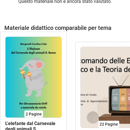
Questo materiale non è ancora stato valutato.
Materiale didattico comparabile per tema
2
Pagine
L'elefante dal Carnevale
22
Pagine
degli animali S