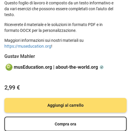
Questo foglio di lavoro è composto da un testo informativo e
da vari esercizi che possono essere completati con l'aiuto del
testo.
Riceverete il materiale e le soluzioni in formato PDF e in
formato DOCX per la personalizzazione.
Maggiori informazioni sui nostri materiali su
https://museducation.org
!
Gustav Mahler
musEducation.org | about-the-world.org
2,99 €
Aggiungi al carrello
Compra ora