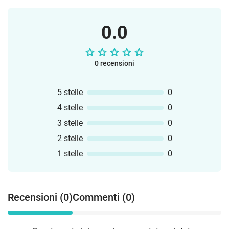
0.0
0 recensioni
5 stelle
0
4 stelle
0
3 stelle
0
2 stelle
0
1 stelle
0
Recensioni (0)
Commenti (0)