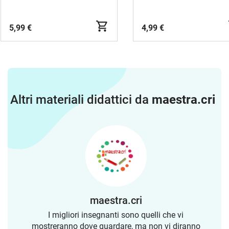
5,99 €
4,99 €
Altri materiali didattici da
maestra.cri
maestra.cri
I migliori insegnanti sono quelli che vi
mostreranno dove guardare, ma non vi diranno