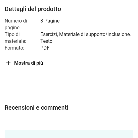
Dettagli del prodotto
Numero di
3 Pagine
pagine:
Tipo di
Esercizi, Materiale di supporto/inclusione,
materiale:
Testo
Formato:
PDF
Mostra di più
Recensioni e commenti