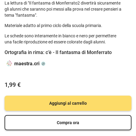
La lettura di "Il fantasma di Monferrato2 divertirà sicuramente
gli alunni che saranno poi messi alla prova nel creare pensieri a
tema "fantasma".
Materiale adatto al primo ciclo della scuola primaria.
Le schede sono interamente in bianco e nero per permettere
una facile riproduzione ed essere colorate dagli alunni.
Ortografia in rima: c'è - Il fantasma di Monferrato
maestra.cri
1,99 €
Aggiungi al carrello
Compra ora