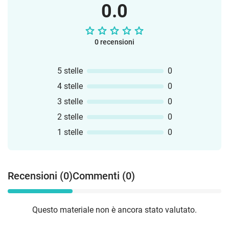
0.0
0 recensioni
5 stelle
0
4 stelle
0
3 stelle
0
2 stelle
0
1 stelle
0
Recensioni (0)
Commenti (0)
Questo materiale non è ancora stato valutato.