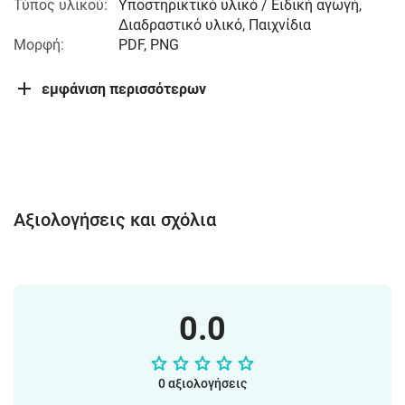
Τύπος υλικού:
Υποστηρικτικό υλικό / Ειδική αγωγή,
Διαδραστικό υλικό, Παιχνίδια
Μορφή:
PDF, PNG
εμφάνιση περισσότερων
Αξιολογήσεις και σχόλια
0.0
0 αξιολογήσεις