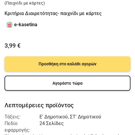
(Παιχνίδι με κάρτες)
Κριτήρια Διαιρετότητας- παιχνίδι με κάρτες
e-kasetina
3,99 €
Προσθήκη στο καλάθι αγορών
Αγοράστε τώρα
Λεπτομέρειες προϊόντος
Τάξεις:
Ε' Δημοτικού
,
ΣΤ' Δημοτικού
Πεδίο
24 Σελίδες
εφαρμογής: