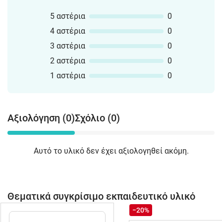
5 αστέρια
0
4 αστέρια
0
3 αστέρια
0
2 αστέρια
0
1 αστέρια
0
Αξιολόγηση (0)
Σχόλιο (0)
Αυτό το υλικό δεν έχει αξιολογηθεί ακόμη.
Θεματικά συγκρίσιμο εκπαιδευτικό υλικό
−20%