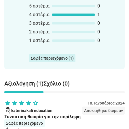
5 αστέρια
0
4 αστέρια
1
3 αστέρια
0
2 αστέρια
0
1 αστέρια
0
Σαφές περιεχόμενο (1)
Αξιολόγηση (1)
Σχόλιο (0)
18. Ιανουάριος 2024
katerinakali education
Αποκτήθηκε δωρεάν
Συνοπτική θεωρία για την περίληψη
Σαφές περιεχόμενο