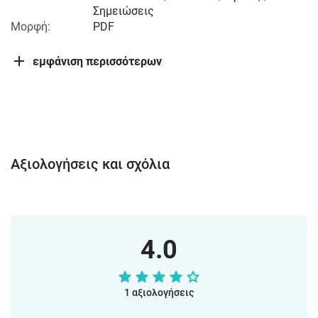
Σημειώσεις
Μορφή:
PDF
εμφάνιση περισσότερων
Αξιολογήσεις και σχόλια
4.0
1 αξιολογήσεις