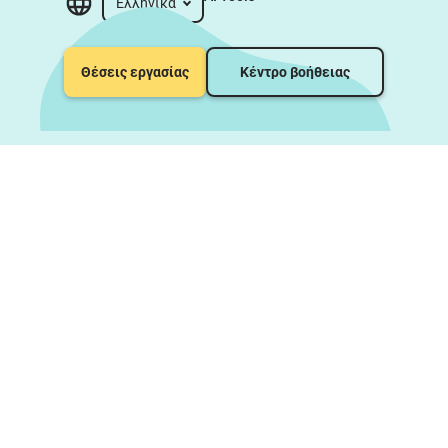
Ελληνικά
Θέσεις εργασίας
Κέντρο βοήθειας