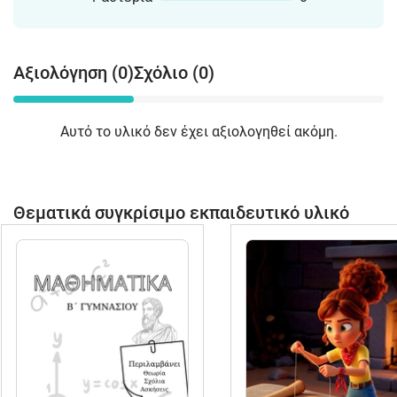
Αξιολόγηση (0)
Σχόλιο (0)
Αυτό το υλικό δεν έχει αξιολογηθεί ακόμη.
Θεματικά συγκρίσιμο εκπαιδευτικό υλικό