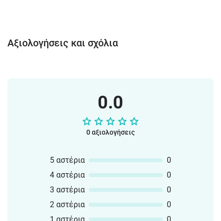
Αξιολογήσεις και σχόλια
0.0
0 αξιολογήσεις
5 αστέρια
0
4 αστέρια
0
3 αστέρια
0
2 αστέρια
0
1 αστέρια
0