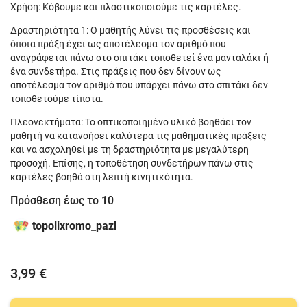
Χρήση: Κόβουμε και πλαστικοποιούμε τις καρτέλες.
Δραστηριότητα 1: Ο μαθητής λύνει τις προσθέσεις και
όποια πράξη έχει ως αποτέλεσμα τον αριθμό που
αναγράφεται πάνω στο σπιτάκι τοποθετεί ένα μανταλάκι ή
ένα συνδετήρα. Στις πράξεις που δεν δίνουν ως
αποτέλεσμα τον αριθμό που υπάρχει πάνω στο σπιτάκι δεν
τοποθετούμε τίποτα.
Πλεονεκτήματα: Το οπτικοποιημένο υλικό βοηθάει τον
μαθητή να κατανοήσει καλύτερα τις μαθηματικές πράξεις
και να ασχοληθεί με τη δραστηριότητα με μεγαλύτερη
προσοχή. Επίσης, η τοποθέτηση συνδετήρων πάνω στις
καρτέλες βοηθά στη λεπτή κινητικότητα.
Πρόσθεση έως το 10
topolixromo_pazl
3,99 €