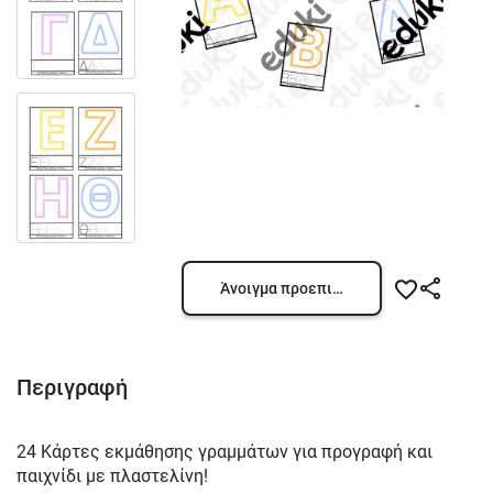
Άνοιγμα προεπισκόπησης
Περιγραφή
24 Κάρτες εκμάθησης γραμμάτων για προγραφή και
παιχνίδι με πλαστελίνη!