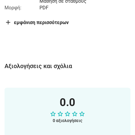
Μάθηση σε σταθμούς
Μορφή:
PDF
εμφάνιση περισσότερων
Αξιολογήσεις και σχόλια
0.0
0 αξιολογήσεις