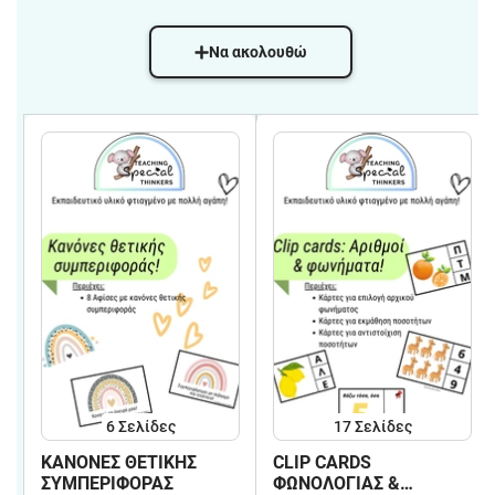
Να ακολουθώ
6
Σελίδες
17
Σελίδες
ΚΑΝΟΝΕΣ ΘΕΤΙΚΗΣ
CLIP CARDS
ΣΥΜΠΕΡΙΦΟΡΑΣ
ΦΩΝΟΛΟΓΙΑΣ &