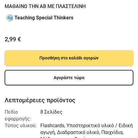
ΜΑΘΑΙΝΩ ΤΗΝ ΑΒ ΜΕ ΠΛΑΣΤΕΛΙΝΗ
Teaching Special Thinkers
2,99 €
Προσθήκη στο καλάθι αγορών
Αγοράστε τώρα
Λεπτομέρειες προϊόντος
Πεδίο
8 Σελίδες
εφαρμογής:
Τύπος υλικού:
Flashcards, Υποστηρικτικό υλικό / Ειδική
αγωγή, Διαδραστικό υλικό, Παιχνίδια,