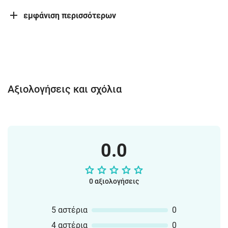
εμφάνιση περισσότερων
Αξιολογήσεις και σχόλια
0.0
0 αξιολογήσεις
5 αστέρια
0
4 αστέρια
0