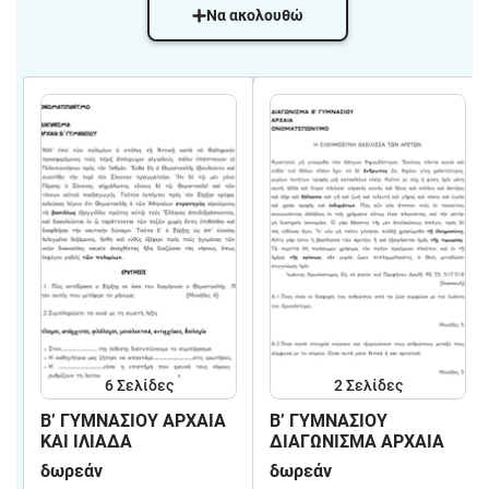
Να ακολουθώ
6
Σελίδες
2
Σελίδες
Β’ ΓΥΜΝΑΣΙΟΥ ΑΡΧΑΙΑ
Β’ ΓΥΜΝΑΣΙΟΥ
ΚΑΙ ΙΛΙΑΔΑ
ΔΙΑΓΩΝΙΣΜΑ ΑΡΧΑΙΑ
δωρεάν
δωρεάν