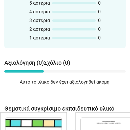
5 αστέρια
0
4 αστέρια
0
3 αστέρια
0
2 αστέρια
0
1 αστέρια
0
Αξιολόγηση (0)
Σχόλιο (0)
Αυτό το υλικό δεν έχει αξιολογηθεί ακόμη.
Θεματικά συγκρίσιμο εκπαιδευτικό υλικό