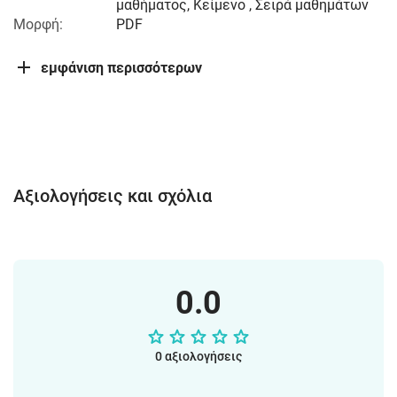
μαθήματος, Κείμενο , Σειρά μαθημάτων
Μορφή:
PDF
εμφάνιση περισσότερων
Αξιολογήσεις και σχόλια
0.0
0 αξιολογήσεις