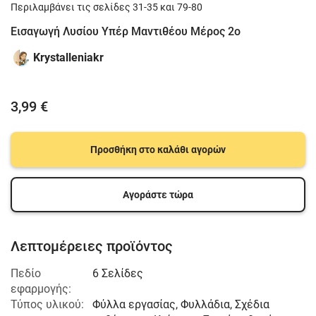
Περιλαμβάνει τις σελίδες 31-35 και 79-80
Εισαγωγή Λυσίου Υπέρ Μαντιθέου Μέρος 2o
Krystalleniakr
3,99 €
Προσθήκη στο καλάθι αγορών
Αγοράστε τώρα
Λεπτομέρειες προϊόντος
Πεδίο
6 Σελίδες
εφαρμογής:
Τύπος υλικού:
Φύλλα εργασίας, Φυλλάδια, Σχέδια