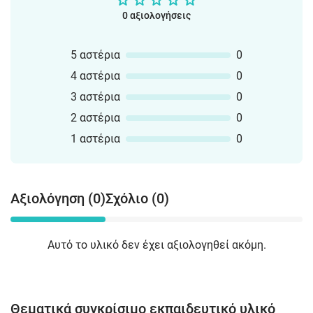
0 αξιολογήσεις
5 αστέρια
0
4 αστέρια
0
3 αστέρια
0
2 αστέρια
0
1 αστέρια
0
Αξιολόγηση (0)
Σχόλιο (0)
Αυτό το υλικό δεν έχει αξιολογηθεί ακόμη.
Θεματικά συγκρίσιμο εκπαιδευτικό υλικό