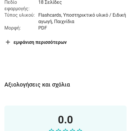
Πεδίο
18 Σελίδες
εφαρμογής:
Τύπος υλικού:
Flashcards, Υποστηρικτικό υλικό / Ειδική
αγωγή, Παιχνίδια
Μορφή:
PDF
εμφάνιση περισσότερων
Αξιολογήσεις και σχόλια
0.0