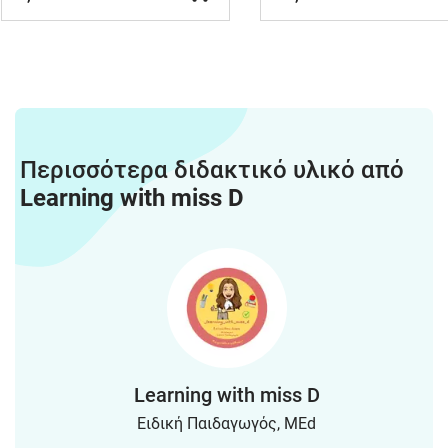
Περισσότερα διδακτικό υλικό από
Learning with miss D
Learning with miss D
Ειδική Παιδαγωγός, MEd