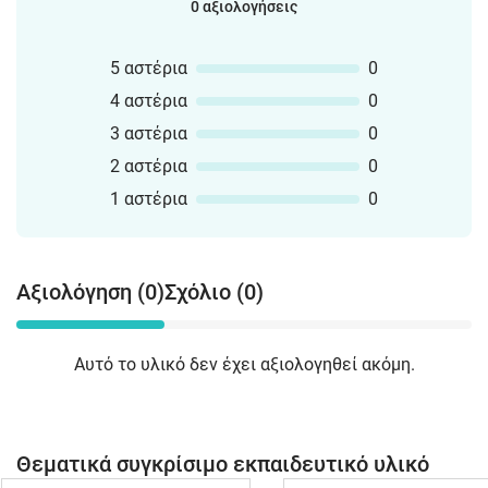
0 αξιολογήσεις
5 αστέρια
0
4 αστέρια
0
3 αστέρια
0
2 αστέρια
0
1 αστέρια
0
Αξιολόγηση (0)
Σχόλιο (0)
Αυτό το υλικό δεν έχει αξιολογηθεί ακόμη.
Θεματικά συγκρίσιμο εκπαιδευτικό υλικό