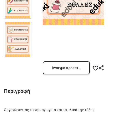
Άνοιγμα προεπισκόπησης
Περιγραφή
Οργανώνοντας το νηπιαγωγείο και τα υλικά της τάξης.