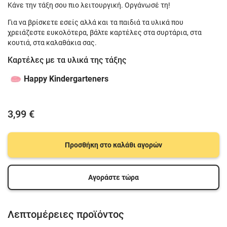
Κάνε την τάξη σου πιο λειτουργική. Οργάνωσέ τη!
Για να βρίσκετε εσείς αλλά και τα παιδιά τα υλικά που
χρειάζεστε ευκολότερα, βάλτε καρτέλες στα συρτάρια, στα
κουτιά, στα καλαθάκια σας.
Καρτέλες με τα υλικά της τάξης
Happy Kindergarteners
3,99 €
Προσθήκη στο καλάθι αγορών
Αγοράστε τώρα
Λεπτομέρειες προϊόντος