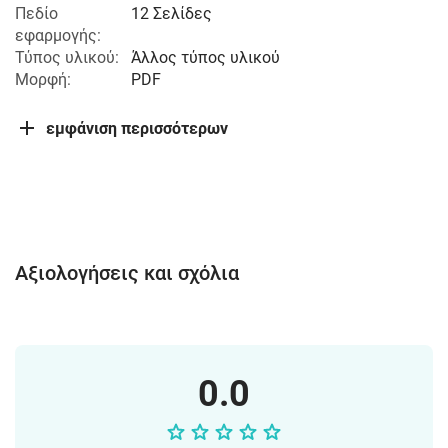
Πεδίο
12 Σελίδες
εφαρμογής:
Τύπος υλικού:
Άλλος τύπος υλικού
Μορφή:
PDF
εμφάνιση περισσότερων
Αξιολογήσεις και σχόλια
0.0