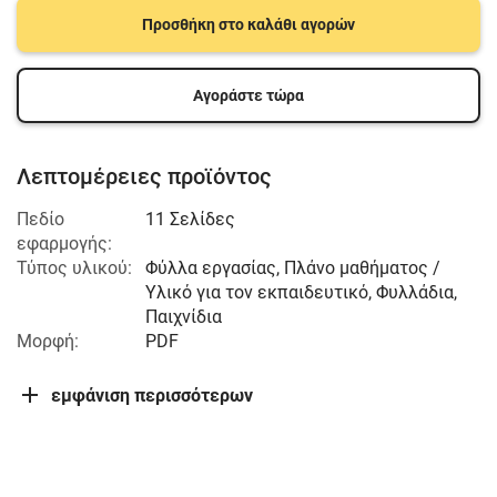
Προσθήκη στο καλάθι αγορών
Αγοράστε τώρα
Λεπτομέρειες προϊόντος
Πεδίο
11 Σελίδες
εφαρμογής:
Τύπος υλικού:
Φύλλα εργασίας, Πλάνο μαθήματος /
Υλικό για τον εκπαιδευτικό, Φυλλάδια,
Παιχνίδια
Μορφή:
PDF
εμφάνιση περισσότερων