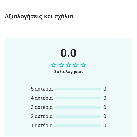
Αξιολογήσεις και σχόλια
0.0
0 αξιολογήσεις
5 αστέρια
0
4 αστέρια
0
3 αστέρια
0
2 αστέρια
0
1 αστέρια
0