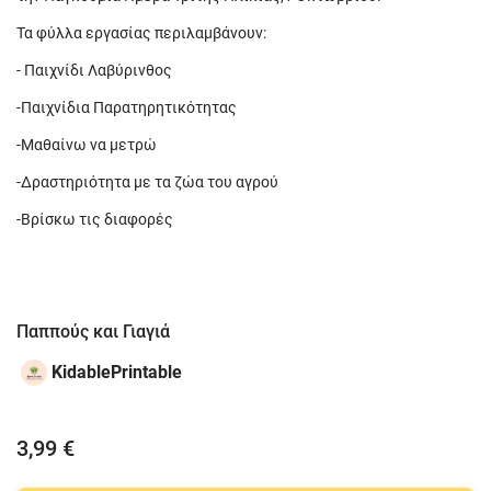
Τα φύλλα εργασίας περιλαμβάνουν:
- Παιχνίδι Λαβύρινθος
-Παιχνίδια Παρατηρητικότητας
-Μαθαίνω να μετρώ
-Δραστηριότητα με τα ζώα του αγρού
-Βρίσκω τις διαφορές
Παππούς και Γιαγιά
KidablePrintable
3,99 €