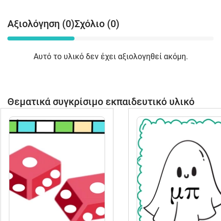
Αξιολόγηση (0)
Σχόλιο (0)
Αυτό το υλικό δεν έχει αξιολογηθεί ακόμη.
Θεματικά συγκρίσιμο εκπαιδευτικό υλικό