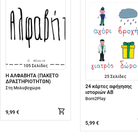
105
Σελίδες
Η ΑΛΦΑΒΗΤΑ (ΠΑΚΕΤΟ
25
Σελίδες
ΔΡΑΣΤΗΡΙΟΤΗΤΩΝ)
24 κάρτες αφήγησης
Στη Μολυβοχώρα
ιστοριών ΑΒ
Born2Play
9,99 €
5,99 €