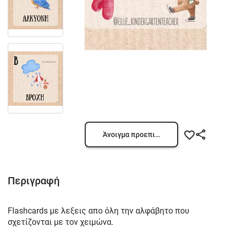
Άνοιγμα προεπισκόπησης
Περιγραφή
Flashcards με λεξεις απο όλη την αλφάβητο που
σχετίζονται με τον χειμώνα.