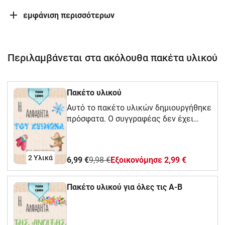
εμφάνιση περισσότερων
Περιλαμβάνεται στα ακόλουθα πακέτα υλικού
Πακέτο υλικού
Αυτό το πακέτο υλικών δημιουργήθηκε
πρόσφατα. Ο συγγραφέας δεν έχει
παράσχει ακόμη περιγραφή.
2 Υλικά
6,99 €
9,98 €
Eξοικονόμησε 2,99 €
Πακέτο υλικού για όλες τις Α-Β