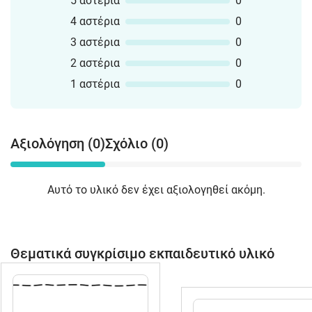
5 αστέρια
0
4 αστέρια
0
3 αστέρια
0
2 αστέρια
0
1 αστέρια
0
Αξιολόγηση (0)
Σχόλιο (0)
Αυτό το υλικό δεν έχει αξιολογηθεί ακόμη.
Θεματικά συγκρίσιμο εκπαιδευτικό υλικό