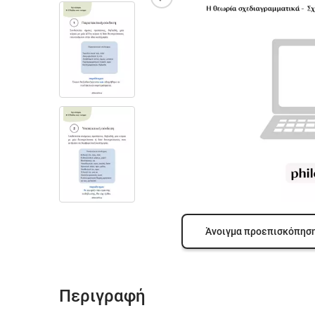
Άνοιγμα προεπισκόπησ
Περιγραφή