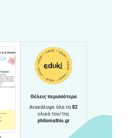
Θέλεις περισσότερα
Ανακάλυψε όλα τα
82
υλικά του/της
philomathis.gr