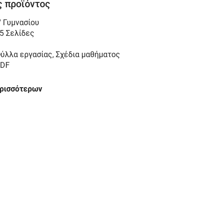
 προϊόντος
' Γυμνασίου
5 Σελίδες
ύλλα εργασίας, Σχέδια μαθήματος
DF
ερισσότερων