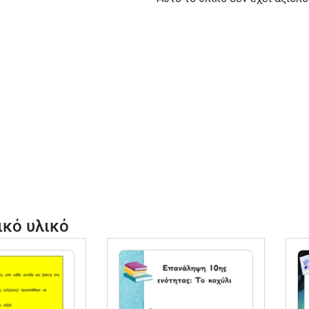
ικό υλικό