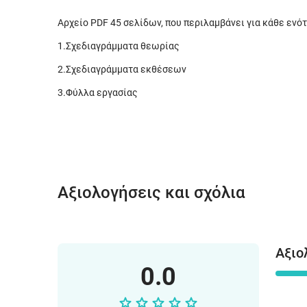
Αρχείο PDF 45 σελίδων, που περιλαμβάνει για κάθε ενότ
1.Σχεδιαγράμματα θεωρίας
2.Σχεδιαγράμματα εκθέσεων
3.Φύλλα εργασίας
Αξιολογήσεις και σχόλια
Αξιο
0.0