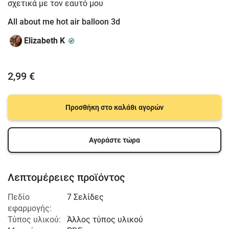
σχετικά με τον εαυτό μου
All about me hot air balloon 3d
Elizabeth K
2,99 €
Προσθήκη στο καλάθι αγορών
Αγοράστε τώρα
Λεπτομέρειες προϊόντος
Πεδίο
7 Σελίδες
εφαρμογής:
Τύπος υλικού:
Άλλος τύπος υλικού