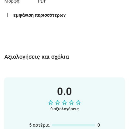
Μορφή:
PDF
εμφάνιση περισσότερων
Αξιολογήσεις και σχόλια
0.0
0 αξιολογήσεις
5 αστέρια
0