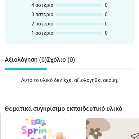
4 αστέρια
0
3 αστέρια
0
2 αστέρια
0
1 αστέρια
0
Αξιολόγηση (0)
Σχόλιο (0)
Αυτό το υλικό δεν έχει αξιολογηθεί ακόμη.
Θεματικά συγκρίσιμο εκπαιδευτικό υλικό