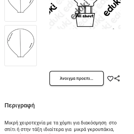
Άνοιγμα προεπισκόπησης
Περιγραφή
Μικρή χειροτεχνία με τα χόμπι για διακόσμηση στο
σπίτι ή στην τάξη ιδιαίτερα για μικρά γκρουπάκια,