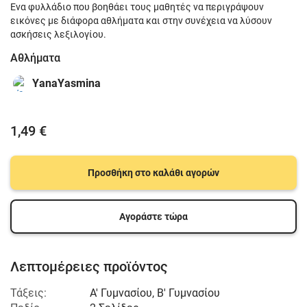
Ένα φυλλάδιο που βοηθάει τους μαθητές να περιγράψουν
εικόνες με διάφορα αθλήματα και στην συνέχεια να λύσουν
ασκήσεις λεξιλογίου.
Αθλήματα
YanaYasmina
1,49 €
Προσθήκη στο καλάθι αγορών
Αγοράστε τώρα
Λεπτομέρειες προϊόντος
Τάξεις:
Α' Γυμνασίου
,
Β' Γυμνασίου