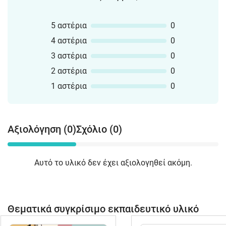
5 αστέρια
0
4 αστέρια
0
3 αστέρια
0
2 αστέρια
0
1 αστέρια
0
Αξιολόγηση (0)
Σχόλιο (0)
Αυτό το υλικό δεν έχει αξιολογηθεί ακόμη.
Θεματικά συγκρίσιμο εκπαιδευτικό υλικό