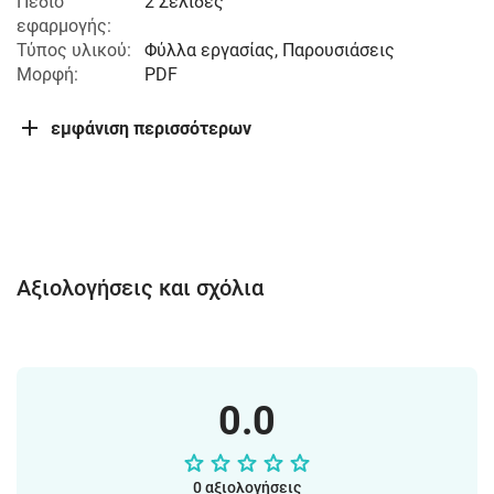
Πεδίο
2 Σελίδες
εφαρμογής:
Τύπος υλικού:
Φύλλα εργασίας, Παρουσιάσεις
Μορφή:
PDF
εμφάνιση περισσότερων
Αξιολογήσεις και σχόλια
0.0
0 αξιολογήσεις