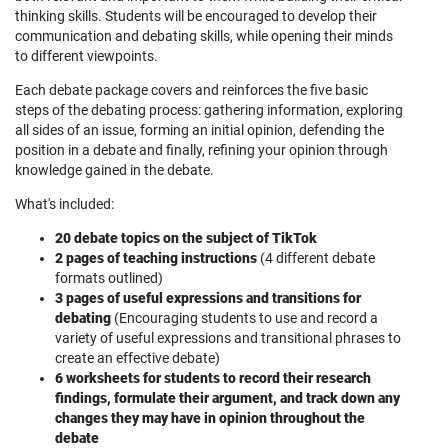
thinking skills. Students will be encouraged to develop their
communication and debating skills, while opening their minds
to different viewpoints.
Each debate package covers and reinforces the five basic
steps of the debating process: gathering information, exploring
all sides of an issue, forming an initial opinion, defending the
position in a debate and finally, refining your opinion through
knowledge gained in the debate.
What's included:
20 debate topics on the subject of TikTok
2 pages of teaching instructions
(4 different debate
formats outlined)
3 pages of useful expressions and transitions for
debating
(Encouraging students to use and record a
variety of useful expressions and transitional phrases to
create an effective debate)
6 worksheets for students to record their research
findings, formulate their argument, and track down any
changes they may have in opinion throughout the
debate