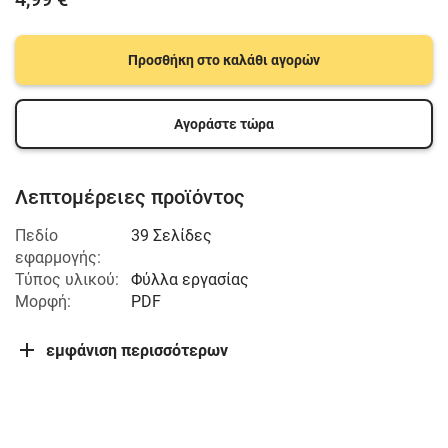
Προσθήκη στο καλάθι αγορών
Αγοράστε τώρα
Λεπτομέρειες προϊόντος
Πεδίο
39 Σελίδες
εφαρμογής:
Τύπος υλικού:
Φύλλα εργασίας
Μορφή:
PDF
εμφάνιση περισσότερων