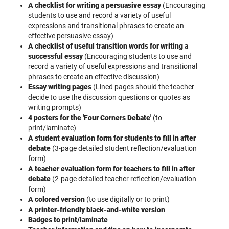
A checklist for writing a persuasive essay
(Encouraging
students to use and record a variety of useful
expressions and transitional phrases to create an
effective persuasive essay)
A checklist of useful transition words for writing a
successful essay
(Encouraging students to use and
record a variety of useful expressions and transitional
phrases to create an effective discussion)
Essay writing pages
(Lined pages should the teacher
decide to use the discussion questions or quotes as
writing prompts)
4 posters for the 'Four Corners Debate'
(to
print/laminate)
A student evaluation form for students to fill in after
debate
(3-page detailed student reflection/evaluation
form)
A teacher evaluation form for teachers to fill in after
debate
(2-page detailed teacher reflection/evaluation
form)
A colored version
(to use digitally or to print)
A printer-friendly black-and-white version
Badges to print/laminate