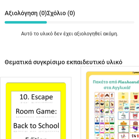
Αξιολόγηση (0)
Σχόλιο (0)
Αυτό το υλικό δεν έχει αξιολογηθεί ακόμη.
Θεματικά συγκρίσιμο εκπαιδευτικό υλικό