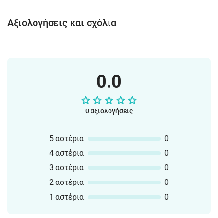
Αξιολογήσεις και σχόλια
0.0
0 αξιολογήσεις
5 αστέρια
0
4 αστέρια
0
3 αστέρια
0
2 αστέρια
0
1 αστέρια
0