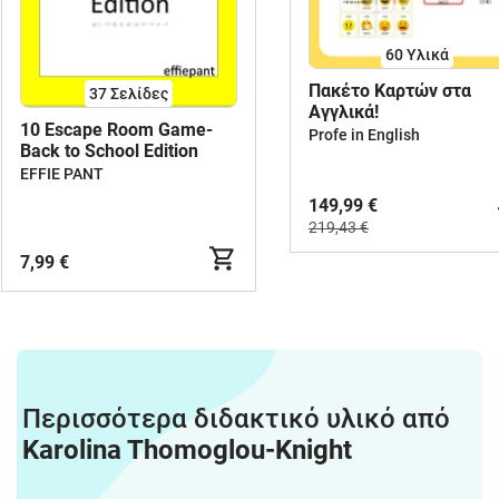
60 Υλικά
Πακέτο Καρτών στα
37
Σελίδες
Αγγλικά!
10 Escape Room Game-
Profe in English
Back to School Edition
EFFIE PANT
149,99 €
219,43 €
7,99 €
Περισσότερα διδακτικό υλικό από
Karolina Thomoglou-Knight