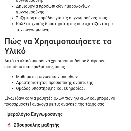
ευγνωμοσύνη.
Δημιουργία προσωπικών ημερολογίων
ευγνωμοσύνης.
Συζήτηση σε ομάδες για τις ευγνωμοσύνες τους.
Καλλιτεχνικές δραστηριότητες που σχετίζονται με
την ευγνωμοσύνη.
Πώς να Χρησιμοποιήσετε το
Υλικό
Αυτό το υλικό μπορεί να χρησιμοποιηθεί σε διάφορες
εκπαιδευτικές ρυθμίσεις, όπως:
Μαθήματα κοινωνικών σπουδών.
Δραστηριότητες προσωπικής ανάπτυξης.
Ομάδες υποστήριξης και ευημερίας.
Είναι ιδανικό για μαθητές όλων των ηλικιών και μπορεί να
προσαρμοστεί ανάλογα με τις ανάγκες της τάξης σας.
Ημερολόγιο Ευγνωμοσύνης
Σβουρούλης μαθητής