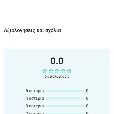
Αξιολογήσεις και σχόλια
0.0
0 αξιολογήσεις
5 αστέρια
0
4 αστέρια
0
3 αστέρια
0
2 αστέρια
0