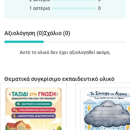
1 αστέρια
0
Αξιολόγηση (0)
Σχόλιο (0)
Αυτό το υλικό δεν έχει αξιολογηθεί ακόμη.
Θεματικά συγκρίσιμο εκπαιδευτικό υλικό