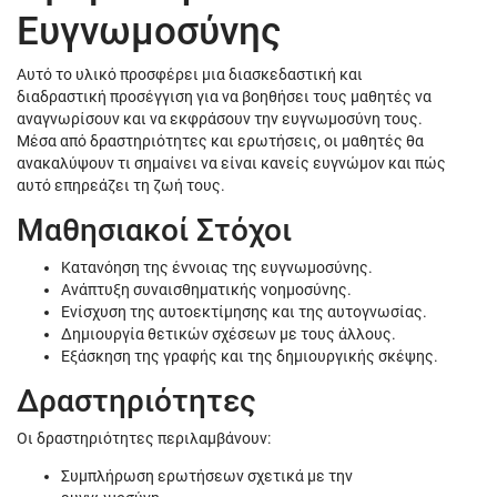
Ευγνωμοσύνης
Αυτό το υλικό προσφέρει μια διασκεδαστική και
διαδραστική προσέγγιση για να βοηθήσει τους μαθητές να
αναγνωρίσουν και να εκφράσουν την ευγνωμοσύνη τους.
Μέσα από δραστηριότητες και ερωτήσεις, οι μαθητές θα
ανακαλύψουν τι σημαίνει να είναι κανείς ευγνώμον και πώς
αυτό επηρεάζει τη ζωή τους.
Μαθησιακοί Στόχοι
Κατανόηση της έννοιας της ευγνωμοσύνης.
Ανάπτυξη συναισθηματικής νοημοσύνης.
Ενίσχυση της αυτοεκτίμησης και της αυτογνωσίας.
Δημιουργία θετικών σχέσεων με τους άλλους.
Εξάσκηση της γραφής και της δημιουργικής σκέψης.
Δραστηριότητες
Οι δραστηριότητες περιλαμβάνουν:
Συμπλήρωση ερωτήσεων σχετικά με την