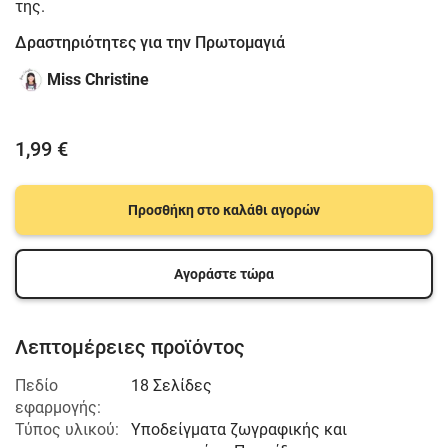
της.
Δραστηριότητες για την Πρωτομαγιά
Miss Christine
1,99 €
Προσθήκη στο καλάθι αγορών
Αγοράστε τώρα
Λεπτομέρειες προϊόντος
Πεδίο
18 Σελίδες
εφαρμογής:
Τύπος υλικού:
Υποδείγματα ζωγραφικής και