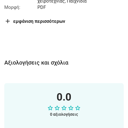
χειροτεχνίας, Παιχνίδια
Μορφή:
PDF
εμφάνιση περισσότερων
Αξιολογήσεις και σχόλια
0.0
0 αξιολογήσεις