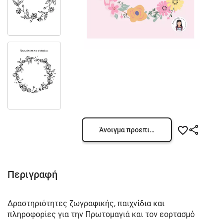
Άνοιγμα προεπισκόπησης
Περιγραφή
Δραστηριότητες ζωγραφικής, παιχνίδια και
πληροφορίες για την Πρωτομαγιά και τον εορτασμό