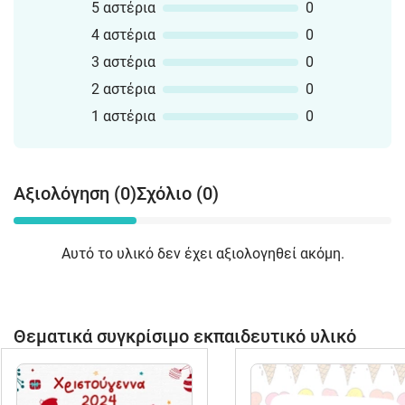
5 αστέρια
0
4 αστέρια
0
3 αστέρια
0
2 αστέρια
0
1 αστέρια
0
Αξιολόγηση (0)
Σχόλιο (0)
Αυτό το υλικό δεν έχει αξιολογηθεί ακόμη.
Θεματικά συγκρίσιμο εκπαιδευτικό υλικό