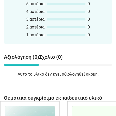
5 αστέρια
0
4 αστέρια
0
3 αστέρια
0
2 αστέρια
0
1 αστέρια
0
Αξιολόγηση (0)
Σχόλιο (0)
Αυτό το υλικό δεν έχει αξιολογηθεί ακόμη.
Θεματικά συγκρίσιμο εκπαιδευτικό υλικό