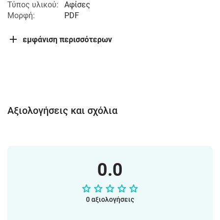
Τύπος υλικού:
Αφίσες
Μορφή:
PDF
εμφάνιση περισσότερων
Αξιολογήσεις και σχόλια
0.0
0 αξιολογήσεις