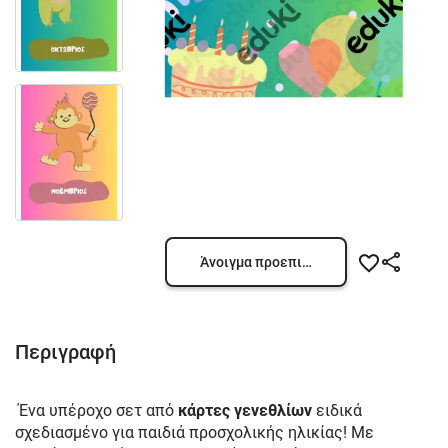
Άνοιγμα προεπισκόπησης
Περιγραφή
Ένα υπέροχο σετ από
κάρτες γενεθλίων
ειδικά
σχεδιασμένο για παιδιά προσχολικής ηλικίας! Με