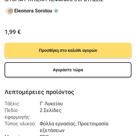
Eleonora Sorotou
1,99 €
Προσθήκη στο καλάθι αγορών
Αγοράστε τώρα
Λεπτομέρειες προϊόντος
Τάξεις:
Γ' Λυκείου
Πεδίο
2 Σελίδες
εφαρμογής:
Τύπος υλικού:
Φύλλα εργασίας, Προετοιμασία
εξετάσεων