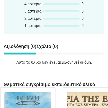
4 αστέρια
0
3 αστέρια
0
2 αστέρια
0
1 αστέρια
0
Αξιολόγηση (0)
Σχόλιο (0)
Αυτό το υλικό δεν έχει αξιολογηθεί ακόμη.
Θεματικά συγκρίσιμο εκπαιδευτικό υλικό