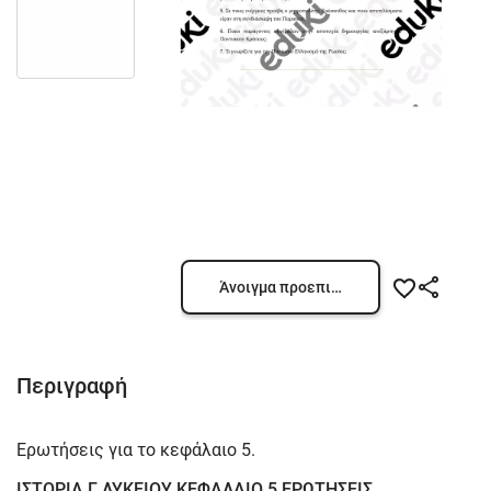
Άνοιγμα προεπισκόπησης
Περιγραφή
Ερωτήσεις για το κεφάλαιο 5.
ΙΣΤΟΡΙΑ Γ ΛΥΚΕΙΟΥ ΚΕΦΑΛΑΙΟ 5 ΕΡΩΤΗΣΕΙΣ