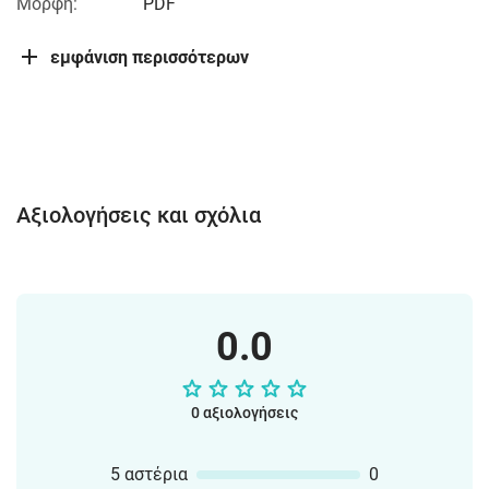
Μορφή:
PDF
εμφάνιση περισσότερων
Αξιολογήσεις και σχόλια
0.0
0 αξιολογήσεις
5 αστέρια
0