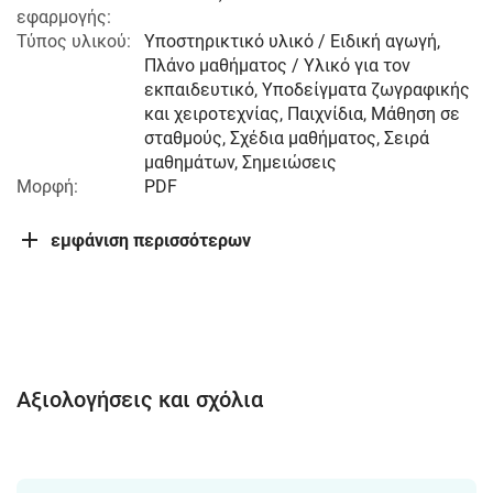
εφαρμογής:
Τύπος υλικού:
Υποστηρικτικό υλικό / Ειδική αγωγή,
Πλάνο μαθήματος / Υλικό για τον
εκπαιδευτικό, Υποδείγματα ζωγραφικής
και χειροτεχνίας, Παιχνίδια, Μάθηση σε
σταθμούς, Σχέδια μαθήματος, Σειρά
μαθημάτων, Σημειώσεις
Μορφή:
PDF
εμφάνιση περισσότερων
Αξιολογήσεις και σχόλια