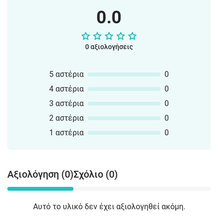
0.0
0 αξιολογήσεις
5 αστέρια
0
4 αστέρια
0
3 αστέρια
0
2 αστέρια
0
1 αστέρια
0
Αξιολόγηση (0)
Σχόλιο (0)
Αυτό το υλικό δεν έχει αξιολογηθεί ακόμη.