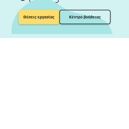
Θέσεις εργασίας
Κέντρο βοήθειας