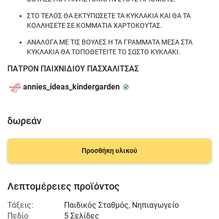
ΣΤΟ ΤΕΛΟΣ ΘΑ ΕΚΤΥΠΩΣΕΤΕ ΤΑ ΚΥΚΛΑΚΙΑ ΚΑΙ ΘΑ ΤΑ
ΚΟΛΛΗΣΕΤΕ ΣΕ ΚΟΜΜΑΤΙΑ ΧΑΡΤΟΚΟΥΤΑΣ.
ΑΝΑΛΟΓΑ ΜΕ ΤΙΣ ΒΟΥΛΕΣ Η ΤΑ ΓΡΑΜΜΑΤΑ ΜΕΣΑ ΣΤΑ
ΚΥΚΛΑΚΙΑ ΘΑ ΤΟΠΟΘΕΤΕΙΤΕ ΤΟ ΣΩΣΤΟ ΚΥΚΛΑΚΙ.
ΠΑΤΡΟΝ ΠΑΙΧΝΙΔΙΟΥ ΠΑΣΧΑΛΙΤΣΑΣ
annies_ideas_kindergarden
δωρεάν
Προσθήκη υλικού
Λεπτομέρειες προϊόντος
Τάξεις:
Παιδικός Σταθμός
,
Νηπιαγωγείο
Πεδίο
5 Σελίδες