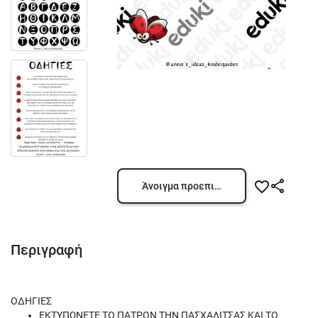
Άνοιγμα προεπισκόπησης
Περιγραφή
ΟΔΗΓΙΕΣ
ΕΚΤΥΠΩΝΕΤΕ ΤΟ ΠΑΤΡΟΝ ΤΗΝ ΠΑΣΧΑΛΙΤΣΑΣ ΚΑΙ ΤΟ