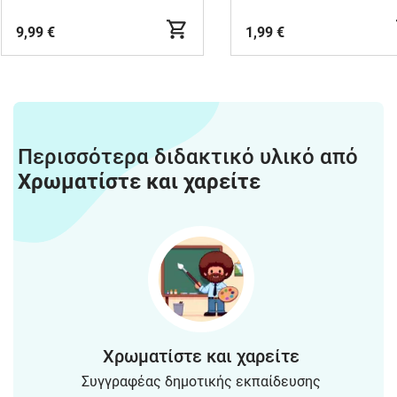
9,99 €
1,99 €
Περισσότερα διδακτικό υλικό από
Χρωματίστε και χαρείτε
Χρωματίστε και χαρείτε
Συγγραφέας δημοτικής εκπαίδευσης