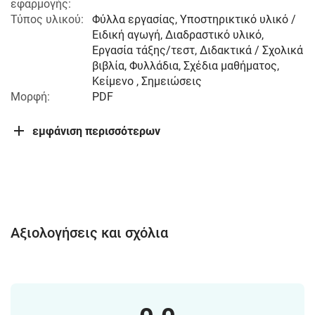
εφαρμογής:
Τύπος υλικού:
Φύλλα εργασίας, Υποστηρικτικό υλικό /
Ειδική αγωγή, Διαδραστικό υλικό,
Εργασία τάξης/τεστ, Διδακτικά / Σχολικά
βιβλία, Φυλλάδια, Σχέδια μαθήματος,
Κείμενο , Σημειώσεις
Μορφή:
PDF
εμφάνιση περισσότερων
Αξιολογήσεις και σχόλια