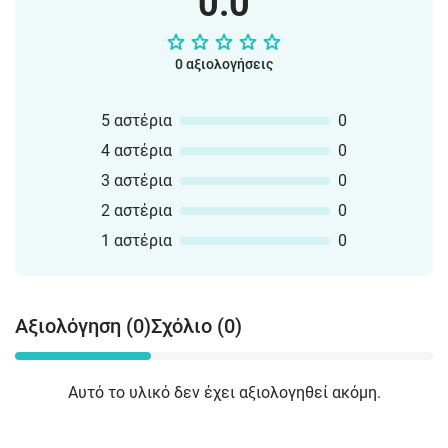
0.0
0 αξιολογήσεις
5 αστέρια
0
4 αστέρια
0
3 αστέρια
0
2 αστέρια
0
1 αστέρια
0
Αξιολόγηση (0)
Σχόλιο (0)
Αυτό το υλικό δεν έχει αξιολογηθεί ακόμη.