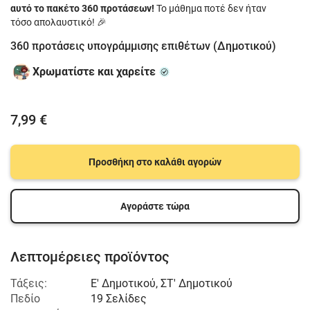
αυτό το πακέτο 360 προτάσεων!
Το μάθημα ποτέ δεν ήταν
τόσο απολαυστικό! 🎉
360 προτάσεις υπογράμμισης επιθέτων (Δημοτικού)
Χρωματίστε και χαρείτε
7,99 €
Προσθήκη στο καλάθι αγορών
Αγοράστε τώρα
Λεπτομέρειες προϊόντος
Τάξεις:
Ε' Δημοτικού
,
ΣΤ' Δημοτικού
Πεδίο
19 Σελίδες