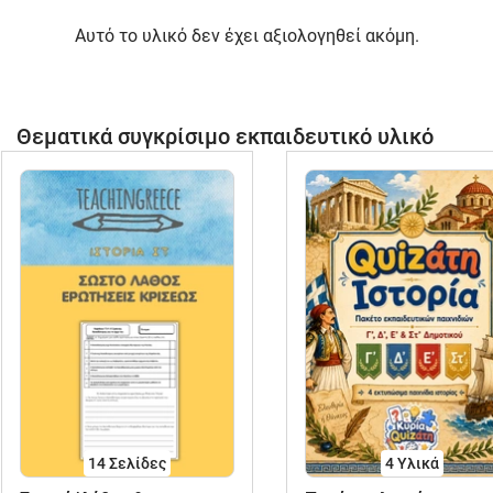
Αυτό το υλικό δεν έχει αξιολογηθεί ακόμη.
Θεματικά συγκρίσιμο εκπαιδευτικό υλικό
14
Σελίδες
4 Υλικά