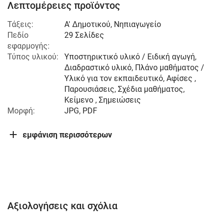
Λεπτομέρειες προϊόντος
Τάξεις:
Α' Δημοτικού
,
Νηπιαγωγείο
Πεδίο
29 Σελίδες
εφαρμογής:
Τύπος υλικού:
Υποστηρικτικό υλικό / Ειδική αγωγή,
Διαδραστικό υλικό, Πλάνο μαθήματος /
Υλικό για τον εκπαιδευτικό, Αφίσες ,
Παρουσιάσεις, Σχέδια μαθήματος,
Κείμενο , Σημειώσεις
Μορφή:
JPG, PDF
εμφάνιση περισσότερων
Αξιολογήσεις και σχόλια