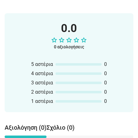
0.0
0 αξιολογήσεις
5 αστέρια
0
4 αστέρια
0
3 αστέρια
0
2 αστέρια
0
1 αστέρια
0
Αξιολόγηση (0)
Σχόλιο (0)