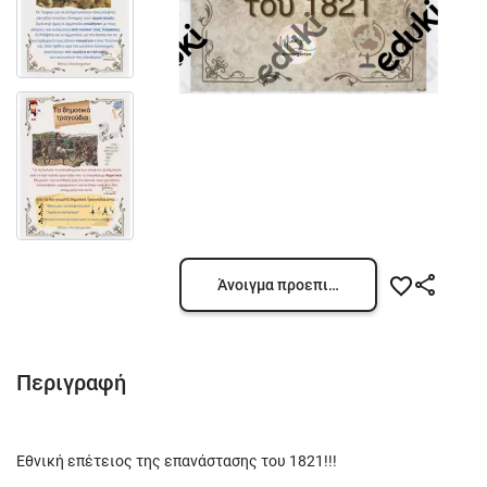
Άνοιγμα προεπισκόπησης
Περιγραφή
Εθνική επέτειος της επανάστασης του 1821!!!