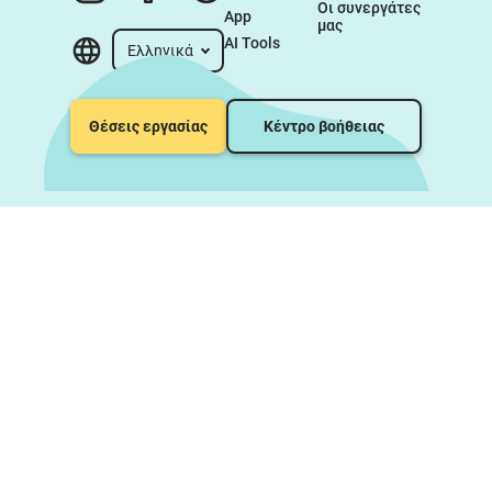
Οι συνεργάτες 
App
μας
AI Tools
Ελληνικά
Θέσεις εργασίας
Κέντρο βοήθειας