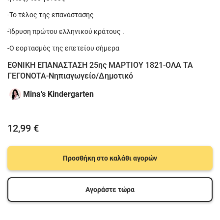
-Το τέλος της επανάστασης
-Ίδρυση πρώτου ελληνικού κράτους .
-Ο εορτασμός της επετείου σήμερα
ΕΘΝΙΚΗ ΕΠΑΝΑΣΤΑΣΗ 25ης ΜΑΡΤΙΟΥ 1821-ΟΛΑ ΤΑ
ΓΕΓΟΝΟΤΑ-Νηπιαγωγείο/Δημοτικό
Mina's Kindergarten
12,99 €
Προσθήκη στο καλάθι αγορών
Αγοράστε τώρα