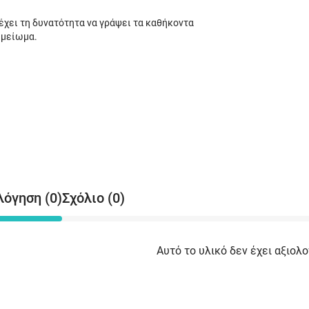
έχει τη δυνατότητα να γράψει τα καθήκοντα
ημείωμα.
λόγηση (0)
Σχόλιο (0)
Αυτό το υλικό δεν έχει αξιολο