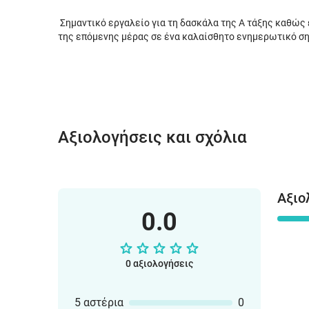
Σημαντικό εργαλείο για τη δασκάλα της Α τάξης καθώς 
της επόμενης μέρας σε ένα καλαίσθητο ενημερωτικό σ
Αξιολογήσεις και σχόλια
Αξιο
0.0
0 αξιολογήσεις
5 αστέρια
0