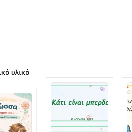
ικό υλικό