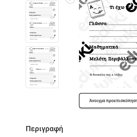
Άνοιγμα προεπισκόπησ
Περιγραφή