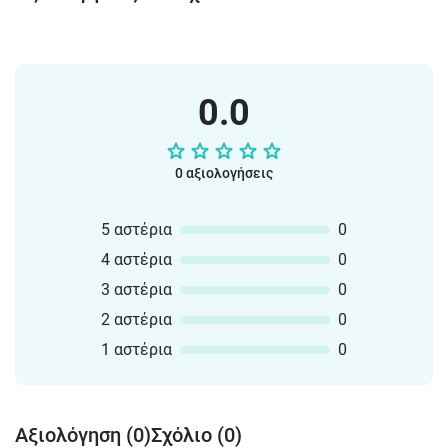
0.0
0 αξιολογήσεις
5 αστέρια
0
4 αστέρια
0
3 αστέρια
0
2 αστέρια
0
1 αστέρια
0
Αξιολόγηση (0)
Σχόλιο (0)