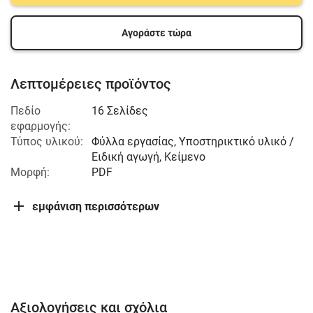
Αγοράστε τώρα
Λεπτομέρειες προϊόντος
Πεδίο
16 Σελίδες
εφαρμογής:
Τύπος υλικού:
Φύλλα εργασίας, Υποστηρικτικό υλικό /
Ειδική αγωγή, Κείμενο
Μορφή:
PDF
εμφάνιση περισσότερων
Αξιολογήσεις και σχόλια