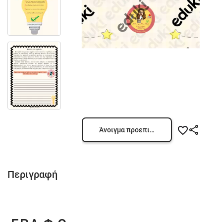
Άνοιγμα προεπισκόπησης
Περιγραφή