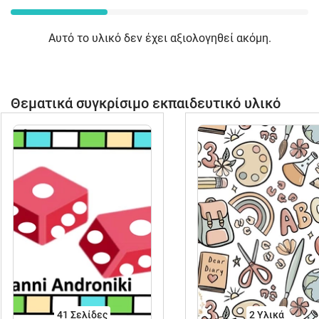
Αυτό το υλικό δεν έχει αξιολογηθεί ακόμη.
Θεματικά συγκρίσιμο εκπαιδευτικό υλικό
41
Σελίδες
2 Υλικά