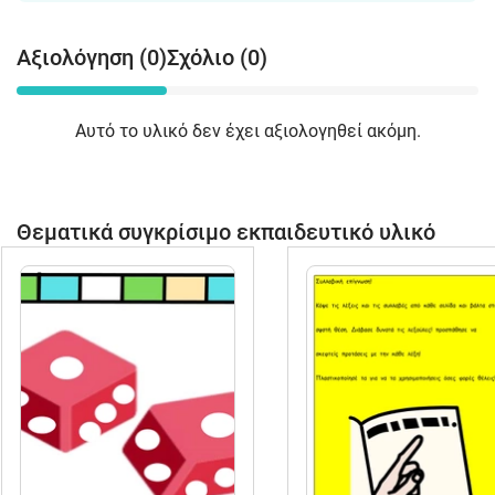
Αξιολόγηση (0)
Σχόλιο (0)
Αυτό το υλικό δεν έχει αξιολογηθεί ακόμη.
Θεματικά συγκρίσιμο εκπαιδευτικό υλικό