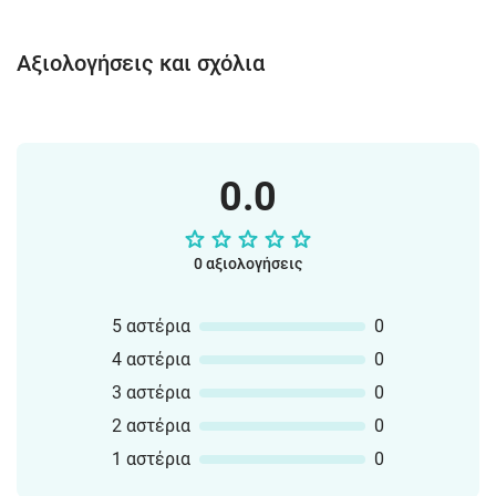
Αξιολογήσεις και σχόλια
0.0
0 αξιολογήσεις
5 αστέρια
0
4 αστέρια
0
3 αστέρια
0
2 αστέρια
0
1 αστέρια
0