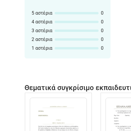
5 αστέρια
0
4 αστέρια
0
3 αστέρια
0
2 αστέρια
0
1 αστέρια
0
Θεματικά συγκρίσιμο εκπαιδευτ