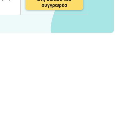
συγγραφέα