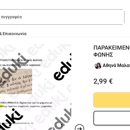
& Επικοινωνία
ΠΑΡΑΚΕΙΜΕΝ
ΦΩΝΗΣ
Αθηνά Μαλαπ
2,99 €