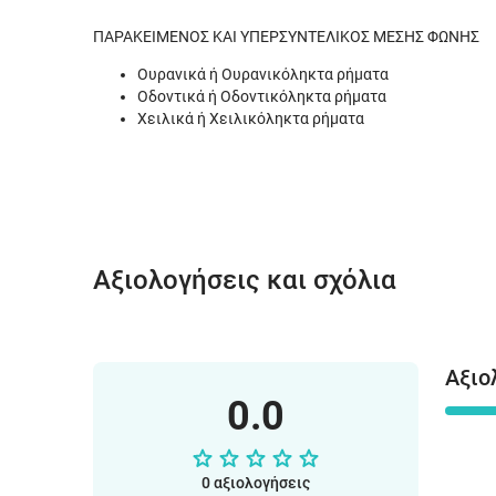
ΠΑΡΑΚΕΙΜΕΝΟΣ ΚΑΙ ΥΠΕΡΣΥΝΤΕΛΙΚΟΣ ΜΕΣΗΣ ΦΩΝΗΣ
Ουρανικά ή Ουρανικόληκτα ρήματα
Οδοντικά ή Οδοντικόληκτα ρήματα
Χειλικά ή Χειλικόληκτα ρήματα
Αξιολογήσεις και σχόλια
Αξιο
0.0
0 αξιολογήσεις