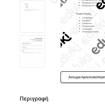
Άνοιγμα προεπισκόπησ
Περιγραφή