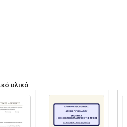
ικό υλικό