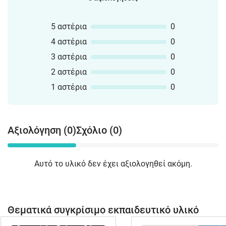
5 αστέρια
0
4 αστέρια
0
3 αστέρια
0
2 αστέρια
0
1 αστέρια
0
Αξιολόγηση (0)
Σχόλιο (0)
Αυτό το υλικό δεν έχει αξιολογηθεί ακόμη.
Θεματικά συγκρίσιμο εκπαιδευτικό υλικό