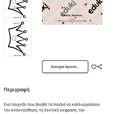
Άνοιγμα προεπισκόπησης
Περιγραφή
Ένα παιχνίδι που βοηθά τα παιδιά να καλλιεργήσουν
την ενσυναίσθηση, τη λεκτική έκφραση, την