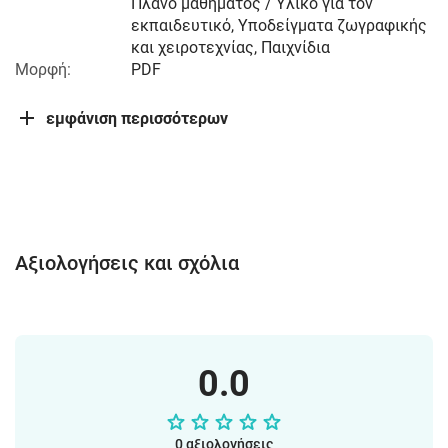
Πλάνο μαθήματος / Υλικό για τον
εκπαιδευτικό, Υποδείγματα ζωγραφικής
και χειροτεχνίας, Παιχνίδια
Μορφή:
PDF
εμφάνιση περισσότερων
Αξιολογήσεις και σχόλια
0.0
0 αξιολογήσεις