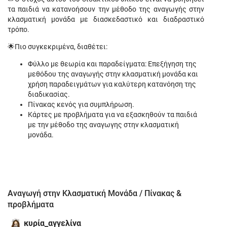
τα παιδιά να κατανοήσουν την μέθοδο της αναγωγής στην
κλασματική μονάδα με διασκεδαστικό και διαδραστικό
τρόπο.
🌟Πιο συγκεκριμένα, διαθέτει:
Φύλλο με θεωρία και παραδείγματα: Επεξήγηση της
μεθόδου της αναγωγής στην κλασματική μονάδα και
χρήση παραδειγμάτων για καλύτερη κατανόηση της
διαδικασίας.
Πίνακας κενός για συμπλήρωση.
Κάρτες με προβλήματα για να εξασκηθούν τα παιδιά
με την μέθοδο της αναγωγης στην κλασματική
μονάδα.
Αναγωγή στην Κλασματική Μονάδα / Πίνακας &
προβλήματα
κυρία_αγγελίνα