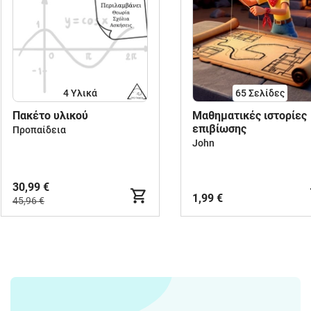
4 Υλικά
65
Σελίδες
Πακέτο υλικού
Μαθηματικές ιστορίες
επιβίωσης
Προπαίδεια
John
30,99 €
1,99 €
45,96 €