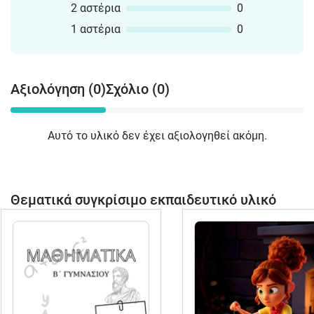
2 αστέρια
0
1 αστέρια
0
Αξιολόγηση (0)
Σχόλιο (0)
Αυτό το υλικό δεν έχει αξιολογηθεί ακόμη.
Θεματικά συγκρίσιμο εκπαιδευτικό υλικό