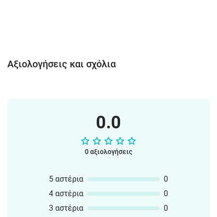
Αξιολογήσεις και σχόλια
0.0
0 αξιολογήσεις
5 αστέρια
0
4 αστέρια
0
3 αστέρια
0