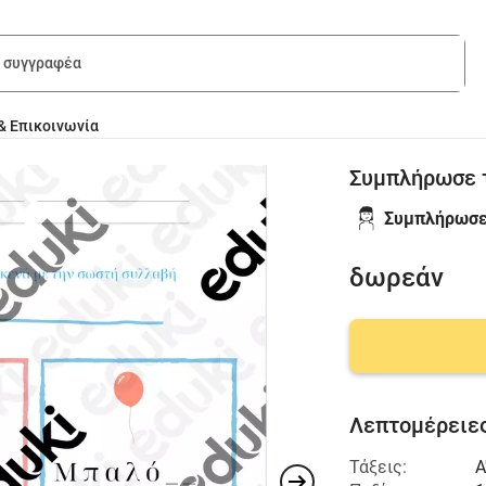
& Επικοινωνία
Συμπλήρωσε τ
Συμπλήρωσε
δωρεάν
Λεπτομέρειες
Τάξεις:
Α