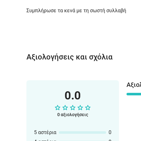
Συμπλήρωσε τα κενά με τη σωστή συλλαβή
Αξιολογήσεις και σχόλια
Αξιο
0.0
0 αξιολογήσεις
5 αστέρια
0