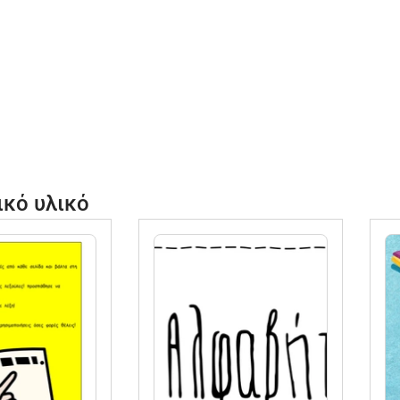
ικό υλικό