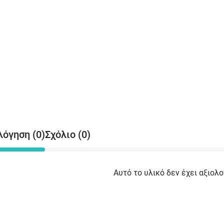
λόγηση (0)
Σχόλιο (0)
Αυτό το υλικό δεν έχει αξιολο