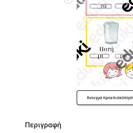
Άνοιγμα προεπισκόπησ
Περιγραφή