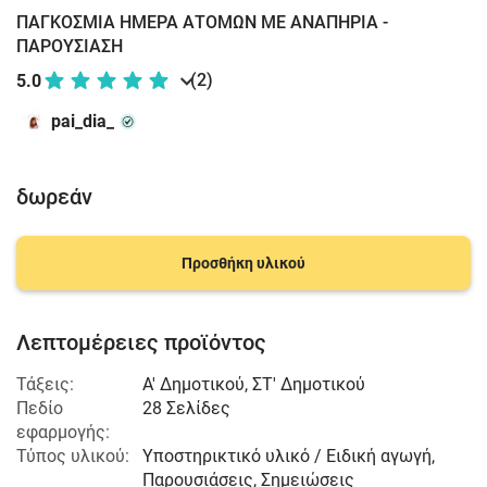
ΠΑΓΚΟΣΜΙΑ ΗΜΕΡΑ ΑΤΟΜΩΝ ΜΕ ΑΝΑΠΗΡΙΑ -
ΠΑΡΟΥΣΙΑΣΗ
(2)
5.0
pai_dia_
δωρεάν
Προσθήκη υλικού
Λεπτομέρειες προϊόντος
Τάξεις:
Α' Δημοτικού
,
ΣΤ' Δημοτικού
Πεδίο
28 Σελίδες
εφαρμογής:
Τύπος υλικού:
Υποστηρικτικό υλικό / Ειδική αγωγή,
Παρουσιάσεις, Σημειώσεις