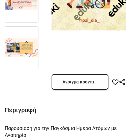
Άνοιγμα προεπισκόπησης
Περιγραφή
Παρουσίαση για την Παγκόσμια Ημέρα Ατόμων με
Αναπηρία