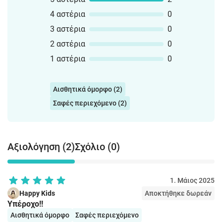
4 αστέρια
0
3 αστέρια
0
2 αστέρια
0
1 αστέρια
0
Αισθητικά όμορφο (2)
Σαφές περιεχόμενο (2)
Αξιολόγηση (2)
Σχόλιο (0)
1. Μάιος 2025
Happy Kids
Αποκτήθηκε δωρεάν
Υπέροχο!!
Αισθητικά όμορφο
Σαφές περιεχόμενο