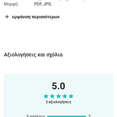
Μορφή:
PDF, JPG
εμφάνιση περισσότερων
Αξιολογήσεις και σχόλια
5.0
2 αξιολογήσεις
5 αστέρια
2