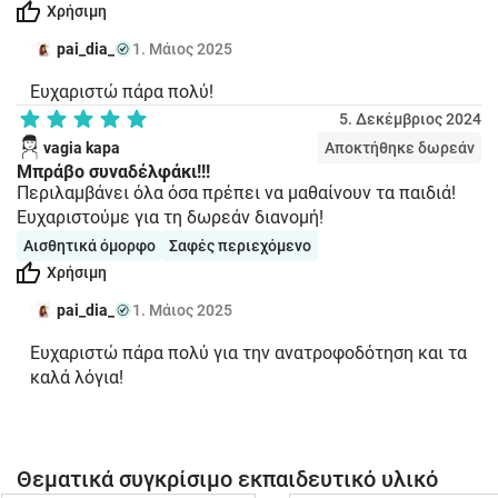
Χρήσιμη
pai_dia_
1. Μάιος 2025
Ευχαριστώ πάρα πολύ!
5. Δεκέμβριος 2024
vagia kapa
Αποκτήθηκε δωρεάν
Μπράβο συναδέλφάκι!!!
Περιλαμβάνει όλα όσα πρέπει να μαθαίνουν τα παιδιά!
Ευχαριστούμε για τη δωρεάν διανομή!
Αισθητικά όμορφο
Σαφές περιεχόμενο
Χρήσιμη
pai_dia_
1. Μάιος 2025
Ευχαριστώ πάρα πολύ για την ανατροφοδότηση και τα
καλά λόγια!
Θεματικά συγκρίσιμο εκπαιδευτικό υλικό