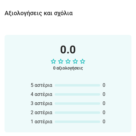
Αξιολογήσεις και σχόλια
0.0
0 αξιολογήσεις
5 αστέρια
0
4 αστέρια
0
3 αστέρια
0
2 αστέρια
0
1 αστέρια
0