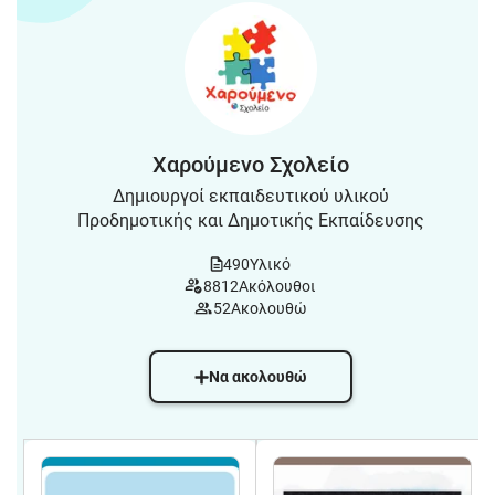
Χαρούμενο Σχολείο
Δημιουργοί εκπαιδευτικού υλικού
Προδημοτικής και Δημοτικής Εκπαίδευσης
490
Υλικό
8812
Ακόλουθοι
52
Ακολουθώ
Να ακολουθώ