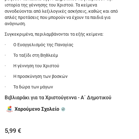
ιστορία της γέννησης του Χριστού. Τα κείμενα
συνοδεύονται από λεξιλογικές ασκήσεις, καθώς και από
απλές προτάσεις που μπορούν να έχουν τα παιδιά για
ανάγνωση.
Συγκεκριμένα, περιλαμβάνονται τα εξής κείμενα:
· Ο Ευαγγελισμός της Παναγίας
· Το ταξίδι στη Βηθλεέμ
· Η γέννηση του Χριστού
· Η προσκύνηση των βοσκών
· Τα δώρα των μάγων
Βιβλιαράκι για τα Χριστούγεννα - Α΄ Δημοτικού
Χαρούμενο Σχολείο
5,99 €