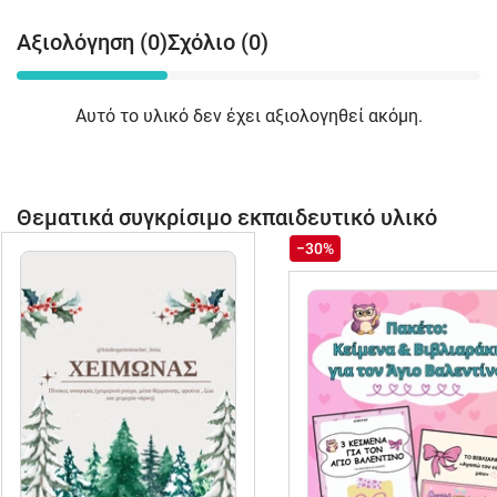
Αξιολόγηση (0)
Σχόλιο (0)
Αυτό το υλικό δεν έχει αξιολογηθεί ακόμη.
Θεματικά συγκρίσιμο εκπαιδευτικό υλικό
−30%