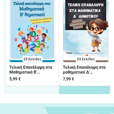
25
Σελίδες
24
Σελίδες
Τελική Επανάληψη στα
Τελική Επανάληψη στα
Μαθηματικά Β'
μαθηματικά Δ'
δημοτικού
δημοτικού
5,99 €
7,99 €