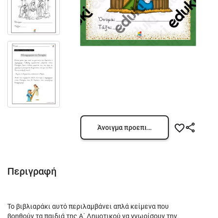
Άνοιγμα προεπισκόπησης
Περιγραφή
Το βιβλιαράκι αυτό περιλαμβάνει απλά κείμενα που
βοηθούν τα παιδιά της Α΄ Δημοτικού να γνωρίσουν την