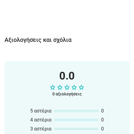
Αξιολογήσεις και σχόλια
0.0
0 αξιολογήσεις
5 αστέρια
0
4 αστέρια
0
3 αστέρια
0