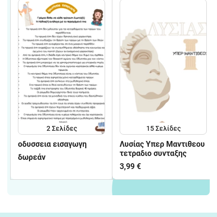
2
Σελίδες
15
Σελίδες
οδυσσεια εισαγωγη
Λυσίας Υπερ Μαντιθεου
τετραδιο συνταξης
δωρεάν
3,99 €