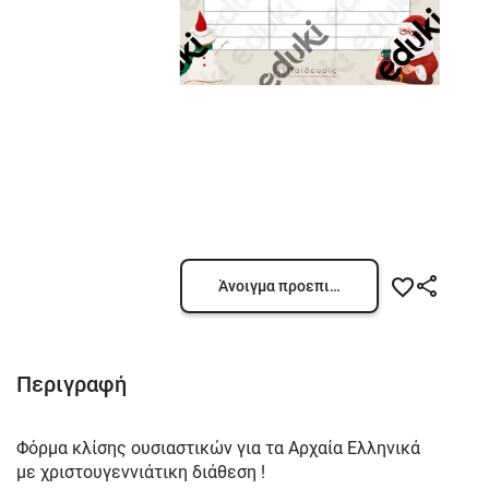
Άνοιγμα προεπισκόπησης
Περιγραφή
Φόρμα κλίσης ουσιαστικών για τα Αρχαία Ελληνικά
με χριστουγεννιάτικη διάθεση !