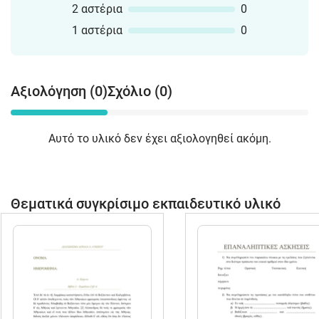
2 αστέρια
0
1 αστέρια
0
Αξιολόγηση (0)
Σχόλιο (0)
Αυτό το υλικό δεν έχει αξιολογηθεί ακόμη.
Θεματικά συγκρίσιμο εκπαιδευτικό υλικό