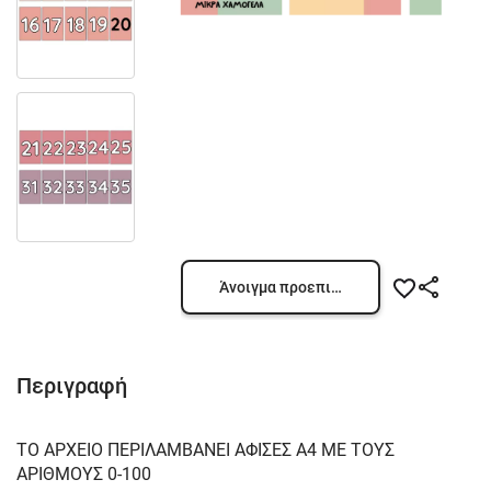
Άνοιγμα προεπισκόπησης
Περιγραφή
ΤΟ ΑΡΧΕΙΟ ΠΕΡΙΛΑΜΒΑΝΕΙ ΑΦΙΣΕΣ Α4 ΜΕ ΤΟΥΣ
ΑΡΙΘΜΟΥΣ 0-100