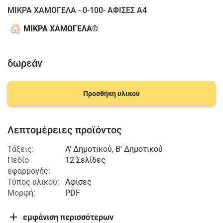
ΜΙΚΡΑ ΧΑΜΟΓΕΛΑ - 0-100- ΑΦΙΣΕΣ Α4
ΜΙΚΡΑ ΧΑΜΟΓΕΛΑ©️
δωρεάν
Προσθήκη υλικού
Λεπτομέρειες προϊόντος
Τάξεις:
Α' Δημοτικού
,
Β' Δημοτικού
Πεδίο
12 Σελίδες
εφαρμογής:
Τύπος υλικού:
Αφίσες
Μορφή:
PDF
εμφάνιση περισσότερων