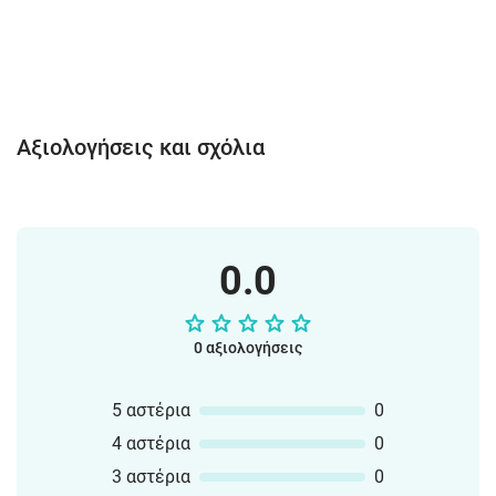
Αξιολογήσεις και σχόλια
0.0
0 αξιολογήσεις
5 αστέρια
0
4 αστέρια
0
3 αστέρια
0