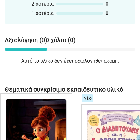
2 αστέρια
0
1 αστέρια
0
Αξιολόγηση (0)
Σχόλιο (0)
Αυτό το υλικό δεν έχει αξιολογηθεί ακόμη.
Θεματικά συγκρίσιμο εκπαιδευτικό υλικό
Νέο