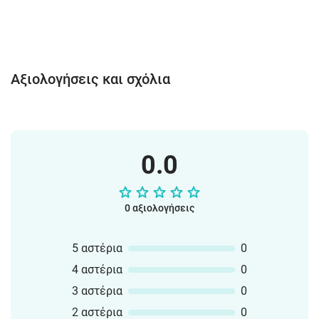
Αξιολογήσεις και σχόλια
0.0
0 αξιολογήσεις
5 αστέρια
0
4 αστέρια
0
3 αστέρια
0
2 αστέρια
0