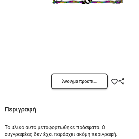
Άνοιγμα προεπισκόπησης
Περιγραφή
Το υλικό αυτό μεταφορτώθηκε πρόσφατα. Ο
συγγραφέας δεν έχει παράσχει ακόμη περιγραφή.