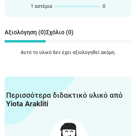
1 αστέρια
0
Αξιολόγηση (0)
Σχόλιο (0)
Αυτό το υλικό δεν έχει αξιολογηθεί ακόμη.
Περισσότερα διδακτικό υλικό από
Yiota Arakliti