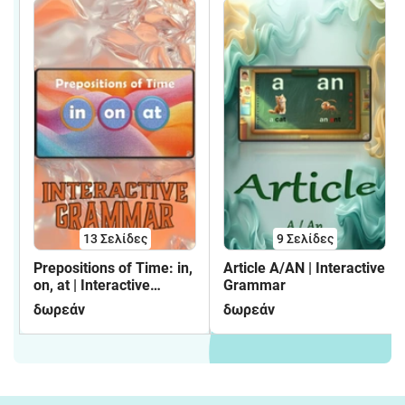
13
Σελίδες
9
Σελίδες
Prepositions of Time: in,
Article A/AN | Interactive
on, at | Interactive
Grammar
Grammar
δωρεάν
δωρεάν