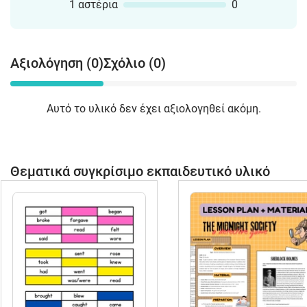
1 αστέρια
0
Αξιολόγηση (0)
Σχόλιο (0)
Αυτό το υλικό δεν έχει αξιολογηθεί ακόμη.
Θεματικά συγκρίσιμο εκπαιδευτικό υλικό