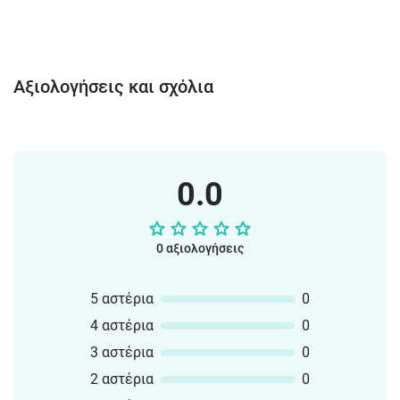
Αξιολογήσεις και σχόλια
0.0
0 αξιολογήσεις
5 αστέρια
0
4 αστέρια
0
3 αστέρια
0
2 αστέρια
0