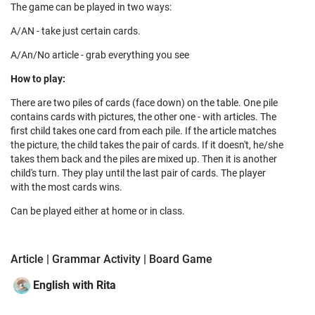
The game can be played in two ways:
A/AN - take just certain cards.
A/An/No article - grab everything you see
How to play:
There are two piles of cards (face down) on the table. One pile
contains cards with pictures, the other one - with articles. The
first child takes one card from each pile. If the article matches
the picture, the child takes the pair of cards. If it doesn't, he/she
takes them back and the piles are mixed up. Then it is another
child's turn. They play until the last pair of cards. The player
with the most cards wins.
Can be played either at home or in class.
Article | Grammar Activity | Board Game
English with Rita