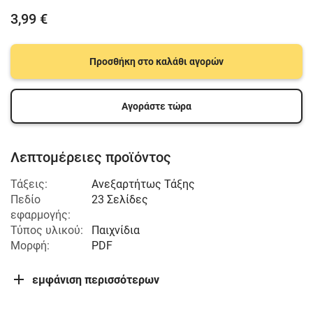
3,99 €
Προσθήκη στο καλάθι αγορών
Αγοράστε τώρα
Λεπτομέρειες προϊόντος
Τάξεις:
Ανεξαρτήτως Τάξης
Πεδίο
23 Σελίδες
εφαρμογής:
Τύπος υλικού:
Παιχνίδια
Μορφή:
PDF
εμφάνιση περισσότερων