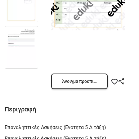
Άνοιγμα προεπισκόπησης
Περιγραφή
Επαναληπτικές Ασκήσεις (Ενότητα 5 Δ τάξη)
Επαναληπτικές Ασκήσεις (Ενότητα 5 Δ τάξη)