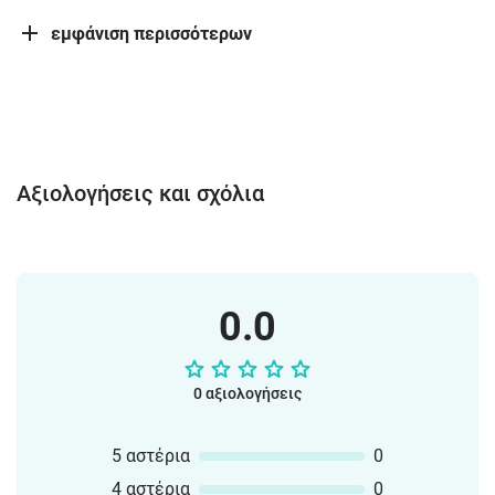
εμφάνιση περισσότερων
Αξιολογήσεις και σχόλια
0.0
0 αξιολογήσεις
5 αστέρια
0
4 αστέρια
0