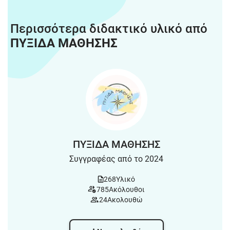
Περισσότερα διδακτικό υλικό από
ΠΥΞΙΔΑ ΜΑΘΗΣΗΣ
ΠΥΞΙΔΑ ΜΑΘΗΣΗΣ
Συγγραφέας από το 2024
268
Υλικό
785
Ακόλουθοι
24
Ακολουθώ