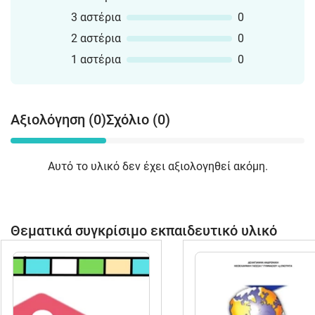
3 αστέρια
0
2 αστέρια
0
1 αστέρια
0
Αξιολόγηση (0)
Σχόλιο (0)
Αυτό το υλικό δεν έχει αξιολογηθεί ακόμη.
Θεματικά συγκρίσιμο εκπαιδευτικό υλικό