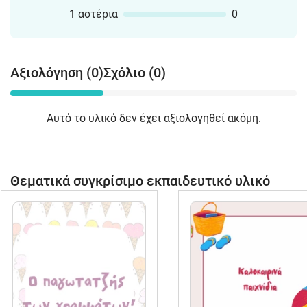
1 αστέρια
0
Αξιολόγηση (0)
Σχόλιο (0)
Αυτό το υλικό δεν έχει αξιολογηθεί ακόμη.
Θεματικά συγκρίσιμο εκπαιδευτικό υλικό