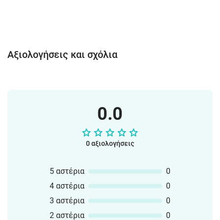
Αξιολογήσεις και σχόλια
0.0
0 αξιολογήσεις
5 αστέρια
0
4 αστέρια
0
3 αστέρια
0
2 αστέρια
0