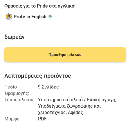
Φράσεις για το Pride στα αγγλικά!
Profe in English
δωρεάν
Προσθήκη υλικού
Λεπτομέρειες προϊόντος
Πεδίο
9 Σελίδες
εφαρμογής:
Τύπος υλικού:
Υποστηρικτικό υλικό / Ειδική αγωγή,
Υποδείγματα ζωγραφικής και
χειροτεχνίας, Αφίσες
Μορφή:
PDF