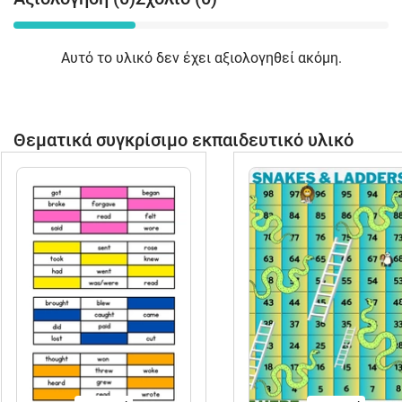
Αυτό το υλικό δεν έχει αξιολογηθεί ακόμη.
Θεματικά συγκρίσιμο εκπαιδευτικό υλικό