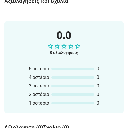
Αξιολογήσεις και σχόλια
0.0
0 αξιολογήσεις
5 αστέρια
0
4 αστέρια
0
3 αστέρια
0
2 αστέρια
0
1 αστέρια
0
Αξιολόγηση (0)
Σχόλιο (0)