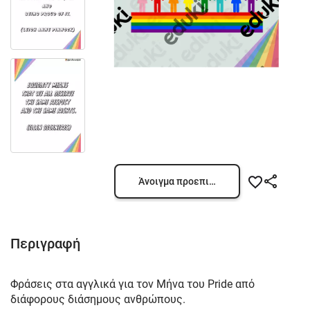
Άνοιγμα προεπισκόπησης
Περιγραφή
Φράσεις στα αγγλικά για τον Μήνα του Pride από
διάφορους διάσημους ανθρώπους.