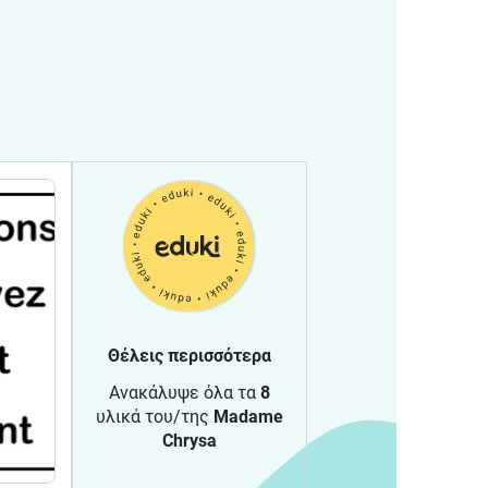
Θέλεις περισσότερα
Ανακάλυψε όλα τα
8
υλικά του/της
Madame
Chrysa