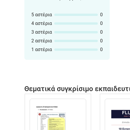
5 αστέρια
0
4 αστέρια
0
3 αστέρια
0
2 αστέρια
0
1 αστέρια
0
Θεματικά συγκρίσιμο εκπαιδευτ