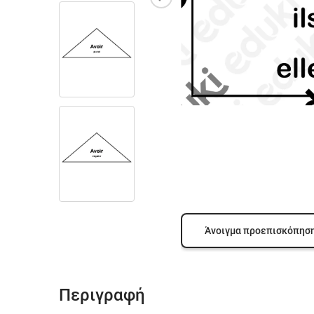
Άνοιγμα προεπισκόπησ
Περιγραφή