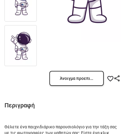
Άνοιγμα προεπισκόπησης
Περιγραφή
Θέλετε ένα παιχνιδιάρικο παρουσιολόγιο για την τάξη σας
με τις φωτογραφίες των μαθητών σας; Είστε ένα κλικ