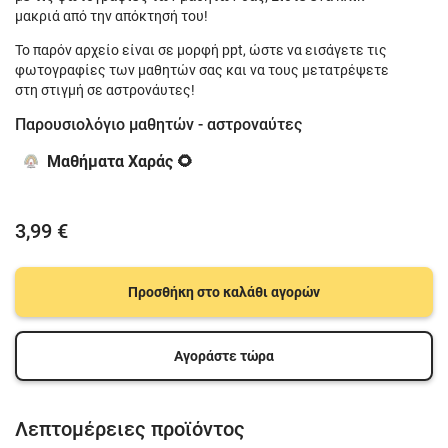
μακριά από την απόκτησή του!
Το παρόν αρχείο είναι σε μορφή ppt, ώστε να εισάγετε τις
φωτογραφίες των μαθητών σας και να τους μετατρέψετε
στη στιγμή σε αστρονάυτες!
Παρουσιολόγιο μαθητών - αστροναύτες
Μαθήματα Χαράς 🌻
3,99 €
Προσθήκη στο καλάθι αγορών
Αγοράστε τώρα
Λεπτομέρειες προϊόντος