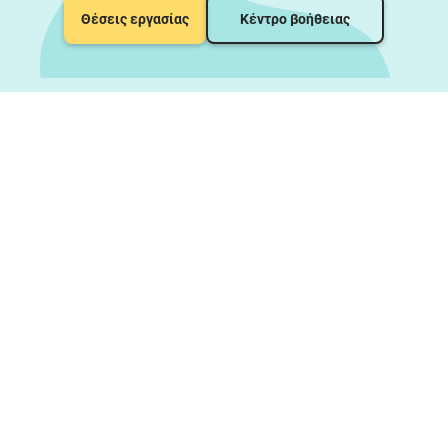
Θέσεις εργασίας
Κέντρο βοήθειας