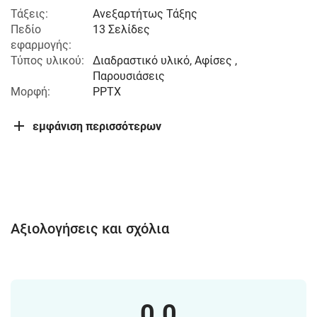
Τάξεις:
Ανεξαρτήτως Τάξης
Πεδίο
13 Σελίδες
εφαρμογής:
Τύπος υλικού:
Διαδραστικό υλικό, Αφίσες ,
Παρουσιάσεις
Μορφή:
PPTX
εμφάνιση περισσότερων
Αξιολογήσεις και σχόλια
0.0