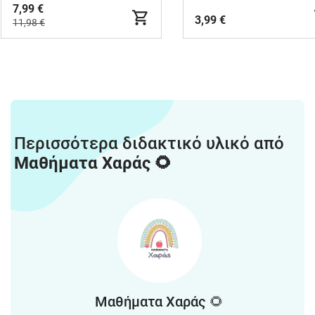
7,99 €
3,99 €
11,98 €
Περισσότερα διδακτικό υλικό από
Μαθήματα Χαράς 🌻
Μαθήματα Χαράς 🌻