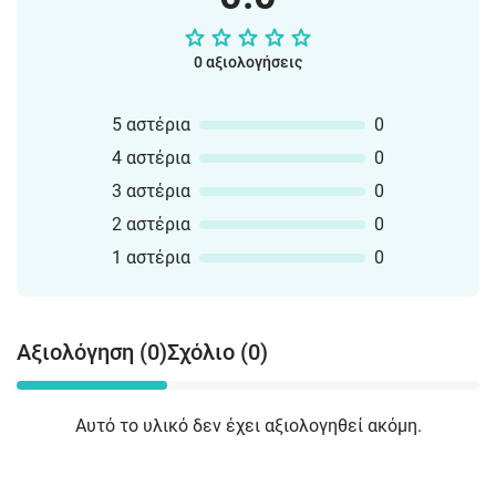
0 αξιολογήσεις
5 αστέρια
0
4 αστέρια
0
3 αστέρια
0
2 αστέρια
0
1 αστέρια
0
Αξιολόγηση (0)
Σχόλιο (0)
Αυτό το υλικό δεν έχει αξιολογηθεί ακόμη.