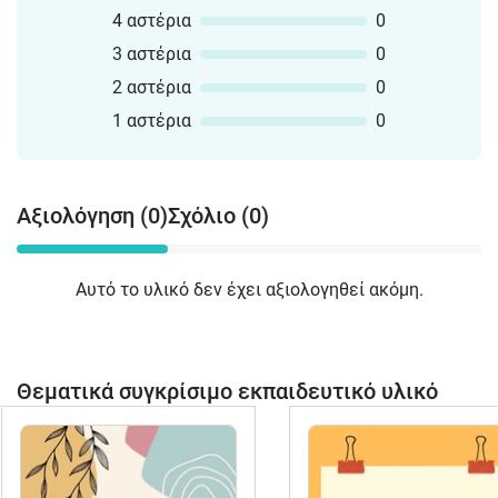
4 αστέρια
0
3 αστέρια
0
2 αστέρια
0
1 αστέρια
0
Αξιολόγηση (0)
Σχόλιο (0)
Αυτό το υλικό δεν έχει αξιολογηθεί ακόμη.
Θεματικά συγκρίσιμο εκπαιδευτικό υλικό