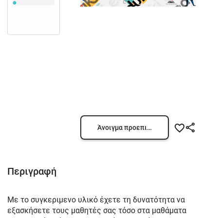
Άνοιγμα προεπισκόπησης
Περιγραφή
Με το συγκεριμενο υλικό έχετε τη δυνατότητα να
εξασκήσετε τους μαθητές σας τόσο στα μαθάματα