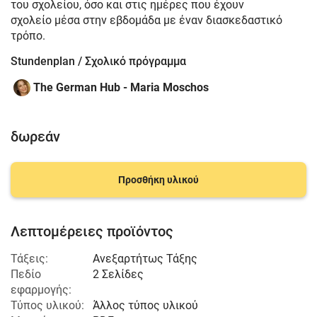
του σχολείου, όσο και στις ημέρες που έχουν
σχολείο μέσα στην εβδομάδα με έναν διασκεδαστικό
τρόπο.
Stundenplan / Σχολικό πρόγραμμα
The German Hub - Maria Moschos
δωρεάν
Προσθήκη υλικού
Λεπτομέρειες προϊόντος
Τάξεις:
Ανεξαρτήτως Τάξης
Πεδίο
2 Σελίδες
εφαρμογής:
Τύπος υλικού:
Άλλος τύπος υλικού