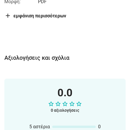
Μορφή:
PDF
εμφάνιση περισσότερων
Αξιολογήσεις και σχόλια
0.0
0 αξιολογήσεις
5 αστέρια
0