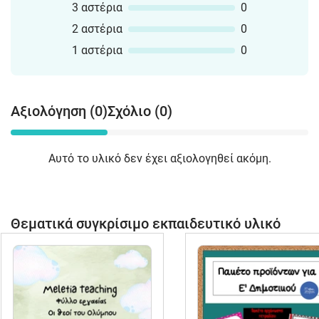
3 αστέρια
0
2 αστέρια
0
1 αστέρια
0
Αξιολόγηση (0)
Σχόλιο (0)
Αυτό το υλικό δεν έχει αξιολογηθεί ακόμη.
Θεματικά συγκρίσιμο εκπαιδευτικό υλικό