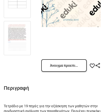
Άνοιγμα προεπισκόπησης
Περιγραφή
Τετράδιο με 19 πηγές για την εξάσκηση των μαθητών στην
συνδυαστική ανάλυση των παραθεμάτων. Περιέχει πινακάκι