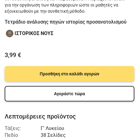
για την οργάνωση των πληροφοριών ώστε οι μαθητές να
εξοικειωθούν με την συνθετική μέθοδο.
Τετράδιο ανάλυσης πηγών ιστορίας προσανατολισμού
ΙΣΤΟΡΙΚΟΣ ΝΟΥΣ
3,99 €
Προσθήκη στο καλάθι αγορών
Αγοράστε τώρα
Λεπτομέρειες προϊόντος
Τάξεις:
Γ' Λυκείου
Πεδίο
38 Σελίδες