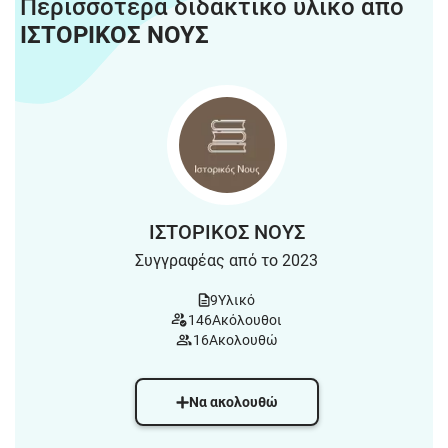
Περισσότερα διδακτικό υλικό από
ΙΣΤΟΡΙΚΟΣ ΝΟΥΣ
ΙΣΤΟΡΙΚΟΣ ΝΟΥΣ
Συγγραφέας από το 2023
9
Υλικό
146
Ακόλουθοι
16
Ακολουθώ
Να ακολουθώ