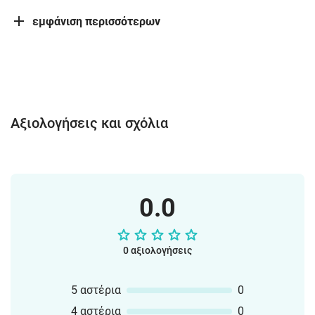
εμφάνιση περισσότερων
Αξιολογήσεις και σχόλια
0.0
0 αξιολογήσεις
5 αστέρια
0
4 αστέρια
0