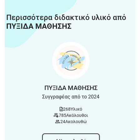
Περισσότερα διδακτικό υλικό από
ΠΥΞΙΔΑ ΜΑΘΗΣΗΣ
ΠΥΞΙΔΑ ΜΑΘΗΣΗΣ
Συγγραφέας από το 2024
268
Υλικό
785
Ακόλουθοι
24
Ακολουθώ