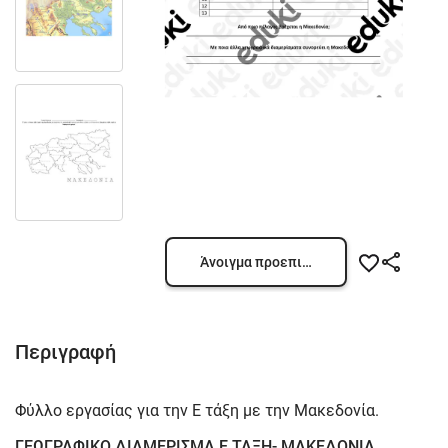
Άνοιγμα προεπισκόπησης
Περιγραφή
Φύλλο εργασίας για την Ε τάξη με την Μακεδονία.
ΓΕΩΓΡΑΦΙΚΟ ΔΙΑΜΕΡΙΣΜΑ Ε ΤΑΞΗ- ΜΑΚΕΔΟΝΙΑ