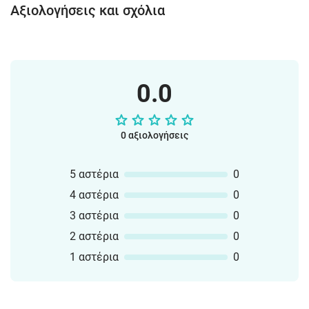
Αξιολογήσεις και σχόλια
0.0
0 αξιολογήσεις
5 αστέρια
0
4 αστέρια
0
3 αστέρια
0
2 αστέρια
0
1 αστέρια
0