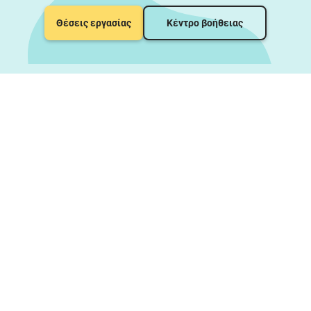
Θέσεις εργασίας
Κέντρο βοήθειας