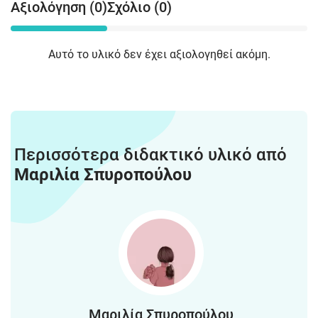
Αξιολόγηση (0)
Σχόλιο (0)
Αυτό το υλικό δεν έχει αξιολογηθεί ακόμη.
Περισσότερα διδακτικό υλικό από
Μαριλία Σπυροπούλου
Μαριλία Σπυροπούλου