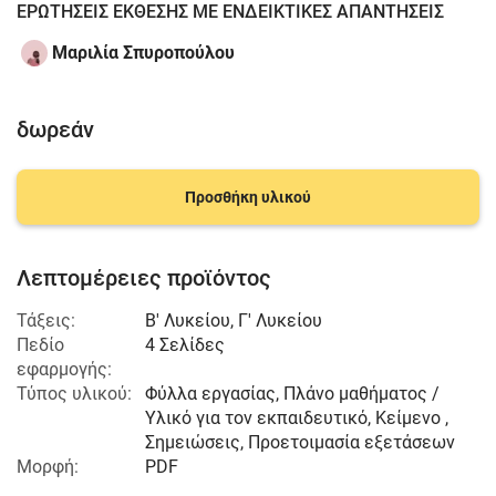
ΕΡΩΤΗΣΕΙΣ ΕΚΘΕΣΗΣ ΜΕ ΕΝΔΕΙΚΤΙΚΕΣ ΑΠΑΝΤΗΣΕΙΣ
Μαριλία Σπυροπούλου
δωρεάν
Προσθήκη υλικού
Λεπτομέρειες προϊόντος
Τάξεις:
Β' Λυκείου
,
Γ' Λυκείου
Πεδίο
4 Σελίδες
εφαρμογής:
Τύπος υλικού:
Φύλλα εργασίας, Πλάνο μαθήματος /
Υλικό για τον εκπαιδευτικό, Κείμενο ,
Σημειώσεις, Προετοιμασία εξετάσεων
Μορφή:
PDF