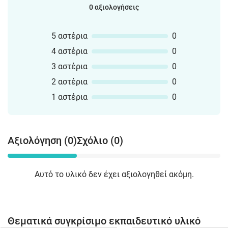
0 αξιολογήσεις
5 αστέρια
0
4 αστέρια
0
3 αστέρια
0
2 αστέρια
0
1 αστέρια
0
Αξιολόγηση (0)
Σχόλιο (0)
Αυτό το υλικό δεν έχει αξιολογηθεί ακόμη.
Θεματικά συγκρίσιμο εκπαιδευτικό υλικό