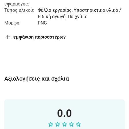
εφαρμογής:
Τύπος υλικού:
Φύλλα εργασίας, Υποστηρικτικό υλικό /
Ειδική αγωγή, Παιχνίδια
Μορφή:
PNG
εμφάνιση περισσότερων
Αξιολογήσεις και σχόλια
0.0