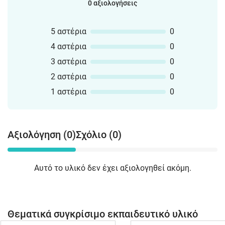
0 αξιολογήσεις
5 αστέρια
0
4 αστέρια
0
3 αστέρια
0
2 αστέρια
0
1 αστέρια
0
Αξιολόγηση (0)
Σχόλιο (0)
Αυτό το υλικό δεν έχει αξιολογηθεί ακόμη.
Θεματικά συγκρίσιμο εκπαιδευτικό υλικό