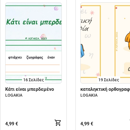
16
Σελίδες
19
Σελίδες
Κάτι είναι μπερδεμένο
καταληκτική ορθογραφ
LOGAKIA
LOGAKIA
4,99 €
4,99 €