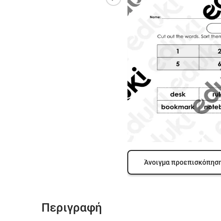
Άνοιγμα προεπισκόπησ
Περιγραφή