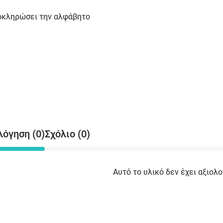
λοκληρώσει την αλφάβητο
λόγηση (0)
Σχόλιο (0)
Αυτό το υλικό δεν έχει αξιολο