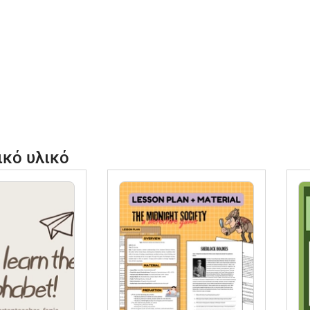
ικό υλικό