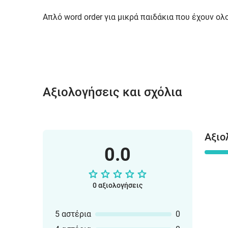
Απλό word order για μικρά παιδάκια που έχουν ο
Αξιολογήσεις και σχόλια
Αξιο
0.0
0 αξιολογήσεις
5 αστέρια
0