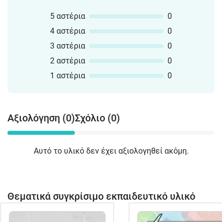
5 αστέρια
0
4 αστέρια
0
3 αστέρια
0
2 αστέρια
0
1 αστέρια
0
Αξιολόγηση (0)
Σχόλιο (0)
Αυτό το υλικό δεν έχει αξιολογηθεί ακόμη.
Θεματικά συγκρίσιμο εκπαιδευτικό υλικό