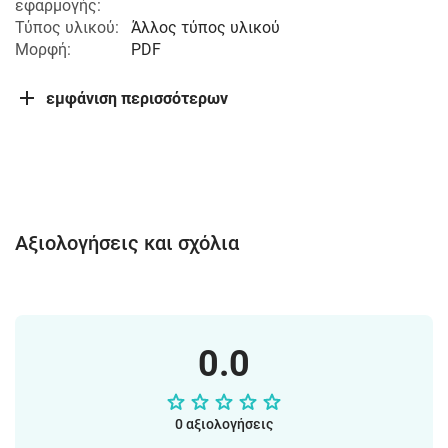
εφαρμογής:
Τύπος υλικού:
Άλλος τύπος υλικού
Μορφή:
PDF
εμφάνιση περισσότερων
Αξιολογήσεις και σχόλια
0.0
0 αξιολογήσεις