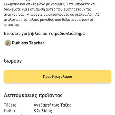
Ελληνικά και απλές μόνο με γραμμές. Έτσι μπορείτε να
διαλέξετε για εκτύπωση αυτές που εξυπηρετούν τις
ανάγκες σας. Μπορείτε να εκτυπώσετε σε σελίδα Α5 ή Α6
ανάλογα με το τελικό μέγεθος που θέλετε να έχουν οι
ετικέτες.
Ετικέτες για βιβλία και τετράδια-Διάστημα
Ruthless Teacher
δωρεάν
Προσθήκη υλικού
Λεπτομέρειες προϊόντος
Τάξεις:
Ανεξαρτήτως Τάξης
Πεδίο
8 Σελίδες