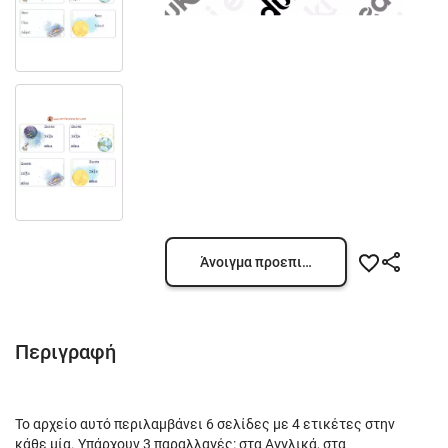
Άνοιγμα προεπισκόπησης
Περιγραφή
Το αρχείο αυτό περιλαμβάνει 6 σελίδες με 4 ετικέτες στην
κάθε μία. Υπάρχουν 3 παραλλαγές: στα Αγγλικά, στα